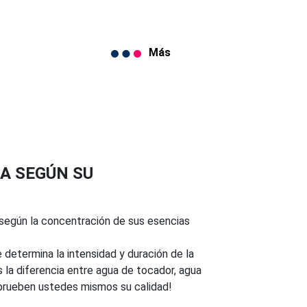
Más
A SEGÚN SU
 según la concentración de sus esencias
determina la intensidad y duración de la
 la diferencia entre agua de tocador, agua
rueben ustedes mismos su calidad!