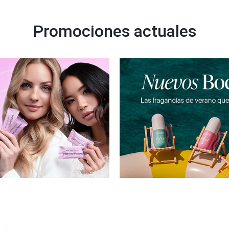
Promociones actuales