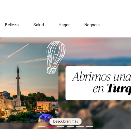
Belleza
Salud
Hogar
Negocio