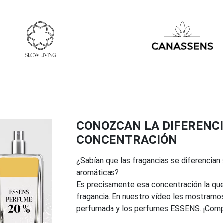
CONOZCAN LA DIFERENCI
CONCENTRACIÓN
¿Sabían que las fragancias se diferencian
aromáticas?
Es precisamente esa concentración la que 
fragancia. En nuestro vídeo les mostramos
perfumada y los perfumes ESSENS. ¡Comp