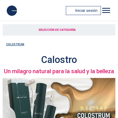
Iniciar sesión
SELECCIÓN DE CATEGORÍA
COLOSTRUM
Calostro
Un milagro natural para la salud y la belleza