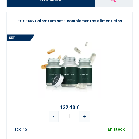
ESSENS Colostrum set - complementos alimenticios
132,40 €
-
+
scol15
En stock