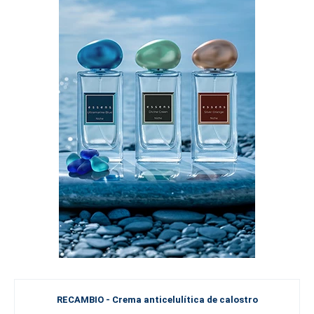
RECAMBIO - Crema anticelulítica de calostro