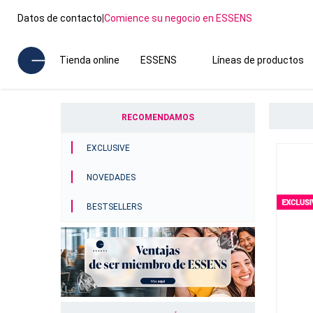
Datos de contacto
|
Comience su negocio en ESSENS
Tienda online
ESSENS
Líneas de productos
RECOMENDAMOS
EXCLUSIVE
NOVEDADES
BESTSELLERS