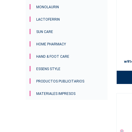
MONOLAURIN
LACTOFERRIN
SUN CARE
HOME PHARMACY
HAND & FOOT CARE
w91
ESSENS STYLE
PRODUCTOS PUBLICITARIOS
MATERIALES IMPRESOS