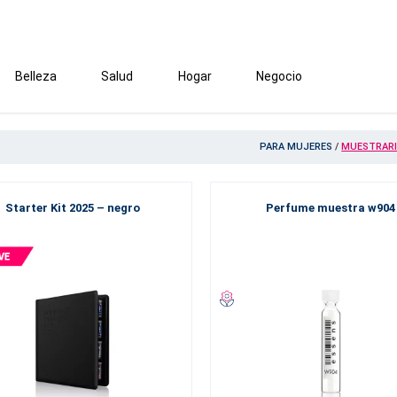
Belleza
Salud
Hogar
Negocio
PARA MUJERES
/
MUESTRAR
Starter Kit 2025 – negro
Perfume muestra w904