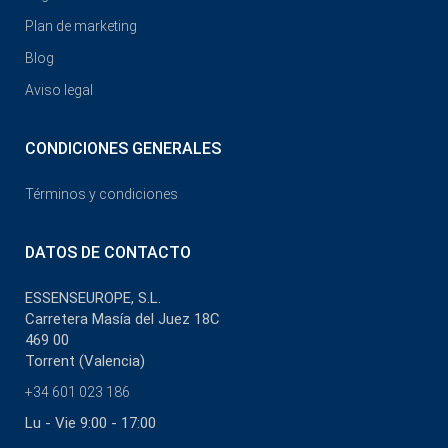
Plan de marketing
Blog
Aviso legal
CONDICIONES GENERALES
Términos y condiciones
DATOS DE CONTACTO
ESSENSEUROPE, S.L.
Carretera Masía del Juez 18C
469 00
Torrent (Valencia)
+34 601 023 186
Lu - Vie 9:00 - 17:00