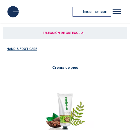
Iniciar sesión
SELECCIÓN DE CATEGORÍA
HAND & FOOT CARE
Crema de pies