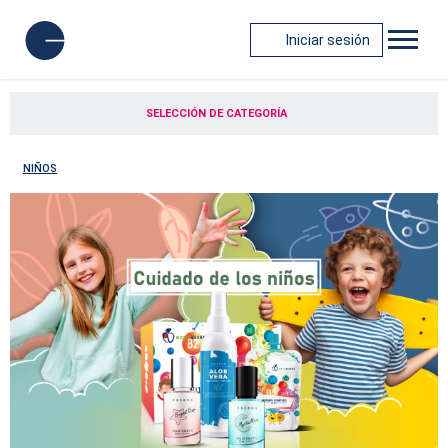
Iniciar sesión
SELECCIÓN DE CATEGORÍA
NIÑOS