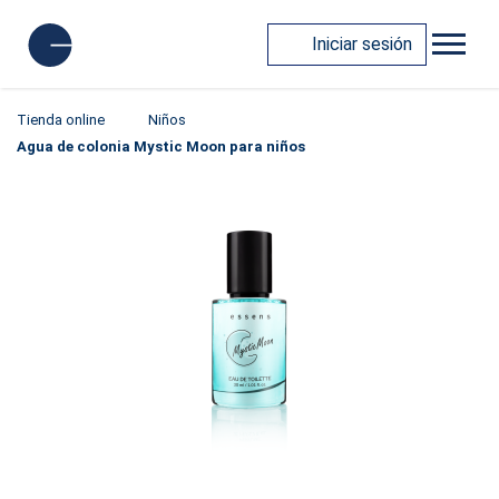
Iniciar sesión
Tienda online
Niños
Agua de colonia Mystic Moon para niños