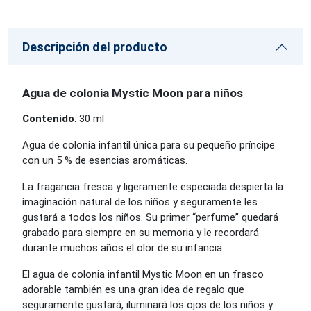
Descripción del producto
Agua de colonia Mystic Moon para niños
Contenido
: 30 ml
Agua de colonia infantil única para su pequeño príncipe
con un 5 % de esencias aromáticas.
La fragancia fresca y ligeramente especiada despierta la
imaginación natural de los niños y seguramente les
gustará a todos los niños. Su primer “perfume” quedará
grabado para siempre en su memoria y le recordará
durante muchos años el olor de su infancia.
El agua de colonia infantil Mystic Moon en un frasco
adorable también es una gran idea de regalo que
seguramente gustará, iluminará los ojos de los niños y