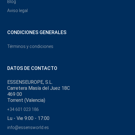
Blog
Aviso legal
CONDICIONES GENERALES
Términos y condiciones
DATOS DE CONTACTO
ESSENSEUROPE, S.L.
Carretera Masía del Juez 18C
469 00
Torrent (Valencia)
+34 601 023 186
Lu - Vie 9:00 - 17:00
info@essensworld.es