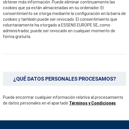
obtener más información. Puede eliminar continuamente las
cookies que ya están almacenadas en su ordenador. El
consentimiento se otorga mediante la configuración en la barra de
cookies y también puede ser revocado. El consentimiento que
voluntariamente ha otorgado a ESSENS EUROPE SE, como
administrador, puede ser revocado en cualquier momento de
forma gratuita.
¿QUÉ DATOS PERSONALES PROCESAMOS?
Puede encontrar cualquier información relativa al procesamiento
de datos personales en el apartado
Términos y Condiciones
.