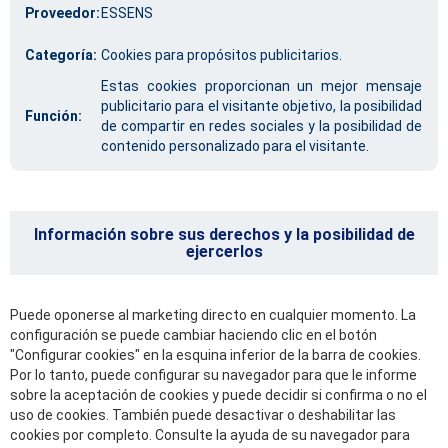
Proveedor:
ESSENS
Categoría:
Cookies para propósitos publicitarios.
Estas cookies proporcionan un mejor mensaje
publicitario para el visitante objetivo, la posibilidad
Función:
de compartir en redes sociales y la posibilidad de
contenido personalizado para el visitante.
Información sobre sus derechos y la posibilidad de
ejercerlos
Puede oponerse al marketing directo en cualquier momento. La
configuración se puede cambiar haciendo clic en el botón
"Configurar cookies" en la esquina inferior de la barra de cookies.
Por lo tanto, puede configurar su navegador para que le informe
sobre la aceptación de cookies y puede decidir si confirma o no el
uso de cookies. También puede desactivar o deshabilitar las
cookies por completo. Consulte la ayuda de su navegador para