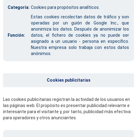
Categoría:
Cookies para propósitos analíticos.
Estas cookies recolectan datos de tráfico y son
operadas por un guión de Google Inc., que
anonimiza los datos. Después de anonimizar los
Función:
datos, el fichero de cookies ya no puede ser
asignado a un usuario - persona en específico.
Nuestra empresa solo trabaja con estos datos
anónimos.
Cookies publicitarias
Las cookies publicitarias registran la actividad de los usuarios en
las páginas web. El propósito es presentar publicidad relevante e
interesante para el visitante y, por tanto, publicidad más efectiva
para operadores y otros anunciantes.