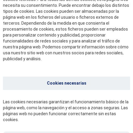
necesita su consentimiento. Puede encontrar debajo los distintos
tipos de cookies. Las cookies pueden ser almacenadas por la
página web en los ficheros del usuario o ficheros externos de
terceros. Dependiendo de la medida en que consienta el
procesamiento de cookies, estos ficheros pueden ser empleados
para personalizar contenido y publicidad, proporcionar
funcionalidades de redes sociales y para analizar el tráfico de
nuestra página web. Podemos compartir información sobre cómo
usa nuestro sitio web con nuestros socios para redes sociales,
publicidad y análisis.
Cookies necesarias
Las cookies necesarias garantizan el funcionamiento básico de la
página web, como la navegación y el acceso a zonas seguras. Las
páginas web no pueden funcionar correctamente sin estas
cookies.