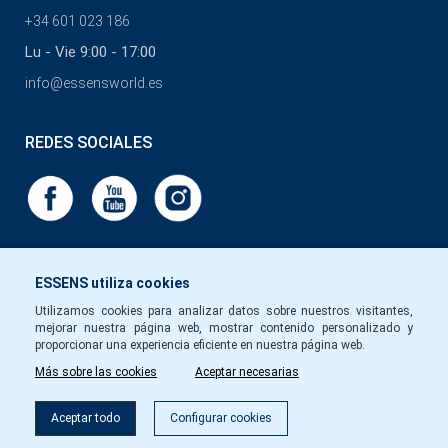
+34 601 023 186
Lu - Vie 9:00 - 17:00
info@essensworld.es
REDES SOCIALES
ESSENS utiliza cookies
Utilizamos cookies para analizar datos sobre nuestros visitantes,
mejorar nuestra página web, mostrar contenido personalizado y
proporcionar una experiencia eficiente en nuestra página web.
Más sobre las cookies
Aceptar necesarias
Aceptar todo
Configurar cookies
Copyright © Essens 2026.