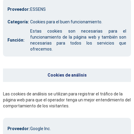
Proveedor:
ESSENS
Categoría:
Cookies para el buen funcionamiento.
Estas cookies son necesarias para el
funcionamiento de la página web y también son
Función:
necesarias para todos los servicios que
ofrecemos.
Cookies de análisis
Las cookies de análisis se utilizan para registrar el tráfico de la
página web para que el operador tenga un mejor entendimiento del
comportamiento de los visitantes.
Proveedor:
Google Inc.