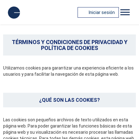
Iniciar sesión
TÉRMINOS Y CONDICIONES DE PRIVACIDAD Y
POLÍTICA DE COOKIES
Utilizamos cookies para garantizar una experiencia eficiente a los
usuarios y para facilitar la navegación de esta página web.
¿QUÉ SON LAS COOKIES?
Las cookies son pequeños archivos de texto utilizados en esta
página web. Para poder garantizar las funciones básicas de esta
página web y su visualización es necesario procesar las llamadas
cookies técnicas. Para todas las demás cookies, esta página web