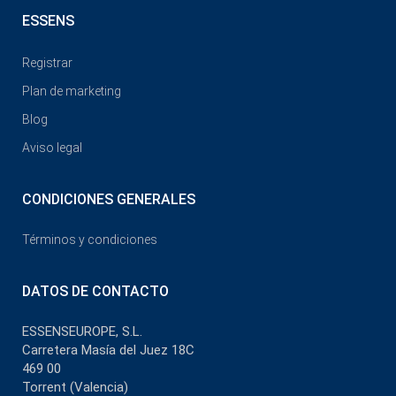
ESSENS
Registrar
Plan de marketing
Blog
Aviso legal
CONDICIONES GENERALES
Términos y condiciones
DATOS DE CONTACTO
ESSENSEUROPE, S.L.
Carretera Masía del Juez 18C
469 00
Torrent (Valencia)