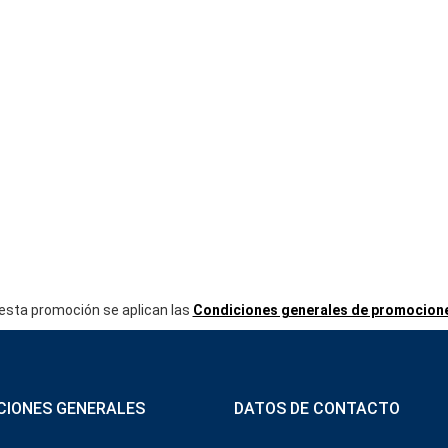
esta promoción se aplican las
Condiciones generales de promocion
CIONES GENERALES
DATOS DE CONTACTO