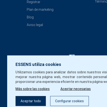
Término
Registrar
Plan de marketing
Blog
Aviso legal
ESSENS utiliza cookies
Utilizamos cookies para analizar datos sobre nuestros vis
mejorar nuestra página web, mostrar contenido personal
proporcionar una experiencia eficiente en nuestra página w
Más sobre las cookies
Aceptar necesarias
Aceptar todo
Configurar cookies