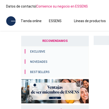
Datos de contacto
|
Comience su negocio en ESSENS
Tienda online
ESSENS
Líneas de productos
RECOMENDAMOS
EXCLUSIVE
NOVEDADES
BESTSELLERS