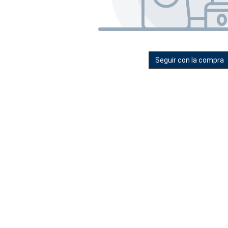
Seguir con la compra