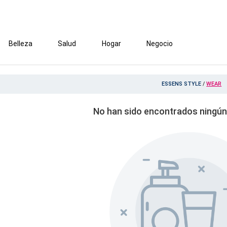
Belleza
Salud
Hogar
Negocio
ESSENS STYLE
/
WEAR
No han sido encontrados ningún