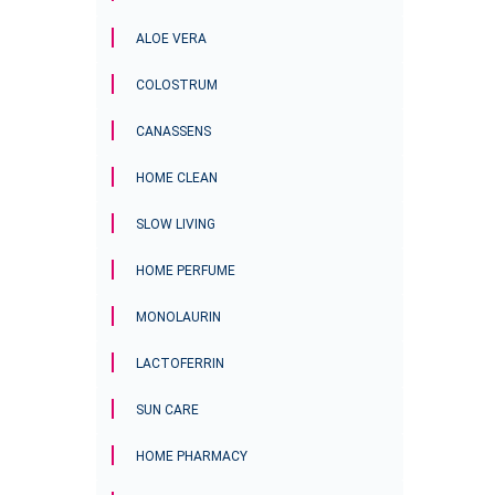
ALOE VERA
COLOSTRUM
CANASSENS
HOME CLEAN
SLOW LIVING
HOME PERFUME
MONOLAURIN
LACTOFERRIN
SUN CARE
HOME PHARMACY