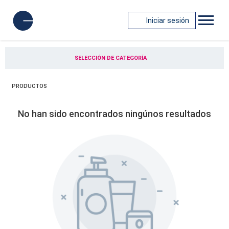
Iniciar sesión
SELECCIÓN DE CATEGORÍA
PRODUCTOS
No han sido encontrados ningúnos resultados