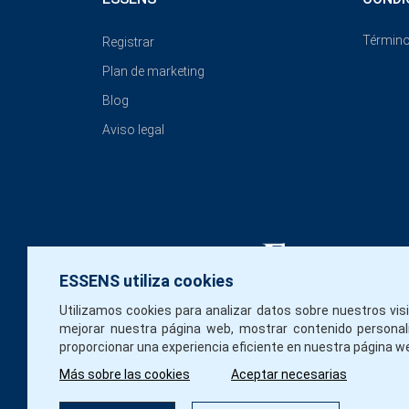
Término
Registrar
Plan de marketing
Blog
Aviso legal
ESSENS utiliza cookies
Utilizamos cookies para analizar datos sobre nuestros vis
mejorar nuestra página web, mostrar contenido personal
proporcionar una experiencia eficiente en nuestra página w
Más sobre las cookies
Aceptar necesarias