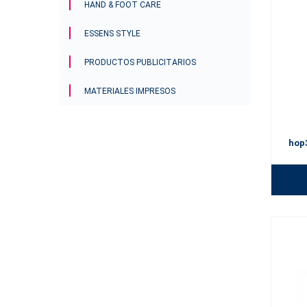
HAND & FOOT CARE
ESSENS STYLE
PRODUCTOS PUBLICITARIOS
MATERIALES IMPRESOS
hop