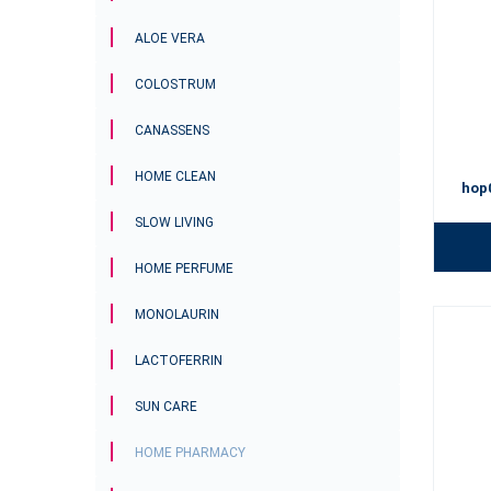
ALOE VERA
COLOSTRUM
CANASSENS
HOME CLEAN
hop
SLOW LIVING
HOME PERFUME
MONOLAURIN
LACTOFERRIN
SUN CARE
HOME PHARMACY