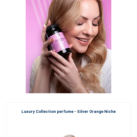
Luxury Collection perfume - Silver Orange Niche