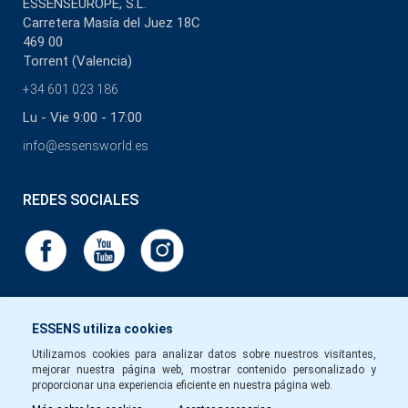
ESSENSEUROPE, S.L.
Carretera Masía del Juez 18C
469 00
Torrent (Valencia)
+34 601 023 186
Lu - Vie 9:00 - 17:00
info@essensworld.es
REDES SOCIALES
ESSENS utiliza cookies
Utilizamos cookies para analizar datos sobre nuestros visitantes,
mejorar nuestra página web, mostrar contenido personalizado y
proporcionar una experiencia eficiente en nuestra página web.