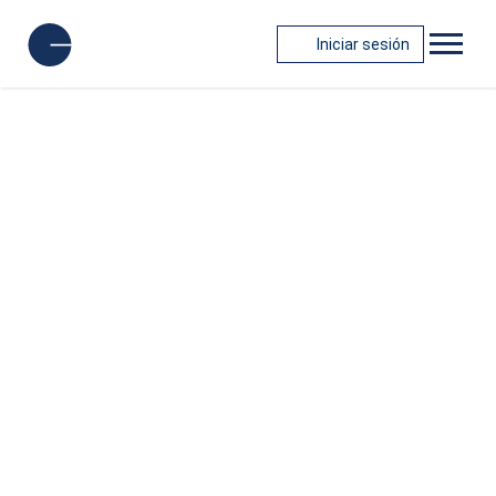
Iniciar sesión