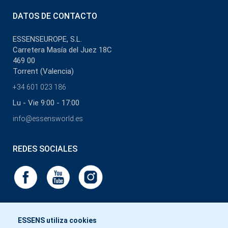
DATOS DE CONTACTO
ESSENSEUROPE, S.L.
Carretera Masía del Juez 18C
469 00
Torrent (Valencia)
+34 601 023 186
Lu - Vie 9:00 - 17:00
info@essensworld.es
REDES SOCIALES
ESSENS utiliza cookies