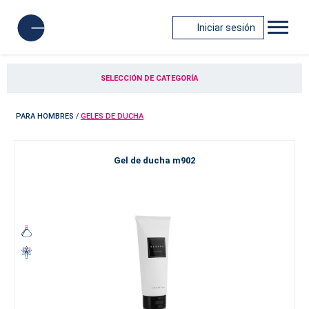
Iniciar sesión
SELECCIÓN DE CATEGORÍA
PARA HOMBRES
/
GELES DE DUCHA
Gel de ducha m902