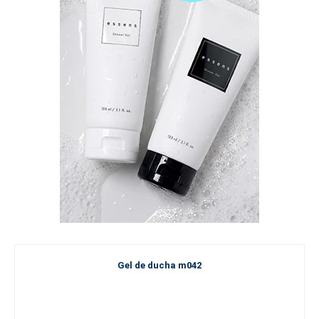
Gel de ducha m042