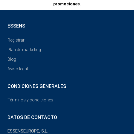
promociones
.
ESSENS
Registrar
Plan de marketing
Blog
Aviso legal
CONDICIONES GENERALES
Términos y condiciones
DATOS DE CONTACTO
ESSENSEUROPE, S.L.