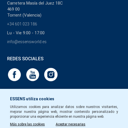
Carretera Masía del Juez 18C
469 00
Torrent (Valencia)
+34 601 023 186
Lu - Vie 9:00 - 17:00
info@essensworld.es
REDES SOCIALES
ESSENS utiliza cookies
Utilizamos cookies para analizar datos sobre nuestros visitantes,
mejorar nuestra página web, mostrar contenido personalizado y
proporcionar una experiencia eficiente en nuestra página web.
Más sobre las cookies
Aceptar necesarias