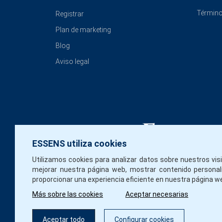
Término
Registrar
Plan de marketing
Blog
Aviso legal
ESSENS utiliza cookies
Utilizamos cookies para analizar datos sobre nuestros vis
mejorar nuestra página web, mostrar contenido personal
proporcionar una experiencia eficiente en nuestra página w
Más sobre las cookies
Aceptar necesarias
Aceptar todo
Configurar cookies