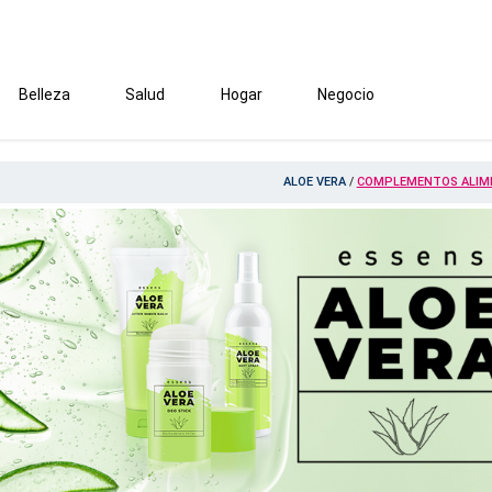
Belleza
Salud
Hogar
Negocio
ALOE VERA
/
COMPLEMENTOS ALIM