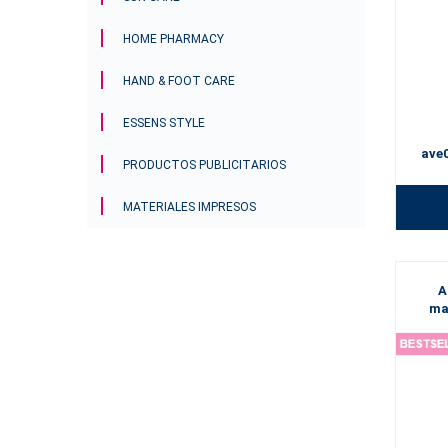
HOME PHARMACY
HAND & FOOT CARE
ESSENS STYLE
ave
PRODUCTOS PUBLICITARIOS
MATERIALES IMPRESOS
A
ma