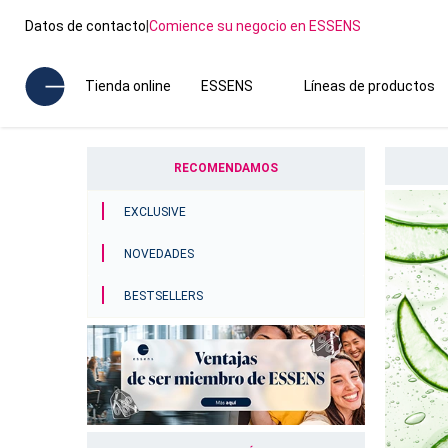
Datos de contacto
|
Comience su negocio en ESSENS
Tienda online
ESSENS
Líneas de productos
RECOMENDAMOS
EXCLUSIVE
NOVEDADES
BESTSELLERS