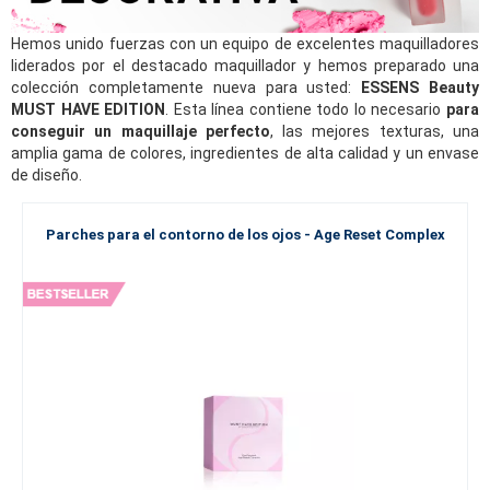
Hemos unido fuerzas con un equipo de excelentes maquilladores
liderados por el destacado maquillador y hemos preparado una
colección completamente nueva para usted:
ESSENS Beauty
MUST HAVE EDITION
. Esta línea contiene todo lo necesario
para
conseguir un maquillaje perfecto
, las mejores texturas, una
amplia gama de colores, ingredientes de alta calidad y un envase
de diseño.
Parches para el contorno de los ojos - Age Reset Complex