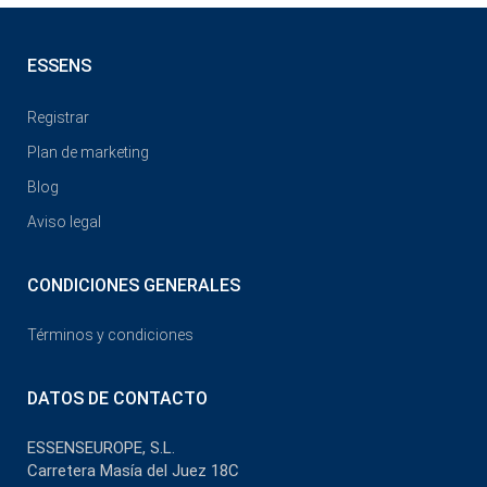
ESSENS
Registrar
Plan de marketing
Blog
Aviso legal
CONDICIONES GENERALES
Términos y condiciones
DATOS DE CONTACTO
ESSENSEUROPE, S.L.
Carretera Masía del Juez 18C