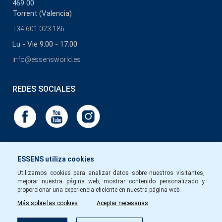
469 00
Torrent (Valencia)
+34 601 023 186
Lu - Vie 9:00 - 17:00
info@essensworld.es
REDES SOCIALES
ESSENS utiliza cookies
Utilizamos cookies para analizar datos sobre nuestros visitantes,
mejorar nuestra página web, mostrar contenido personalizado y
proporcionar una experiencia eficiente en nuestra página web.
Más sobre las cookies
Aceptar necesarias