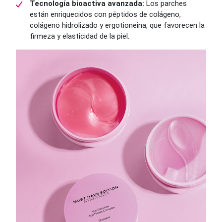
Tecnología bioactiva avanzada:
Los parches
están enriquecidos con péptidos de colágeno,
colágeno hidrolizado y ergotioneina, que favorecen la
firmeza y elasticidad de la piel.