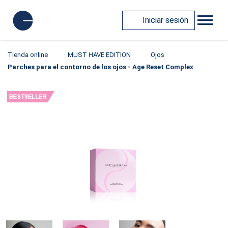
Iniciar sesión
Tienda online
MUST HAVE EDITION
Ojos
Parches para el contorno de los ojos - Age Reset Complex