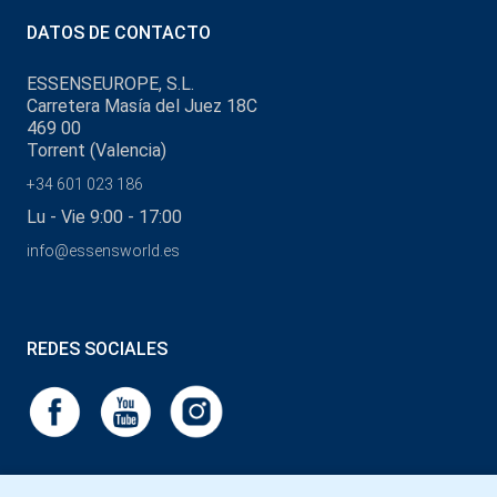
DATOS DE CONTACTO
ESSENSEUROPE, S.L.
Carretera Masía del Juez 18C
469 00
Torrent (Valencia)
+34 601 023 186
Lu - Vie 9:00 - 17:00
info@essensworld.es
REDES SOCIALES