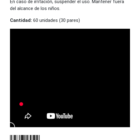
En caso de irritación, suspender el uso. Mantener fuera
del alcance de los niños.
Cantidad:
60 unidades (30 pares)