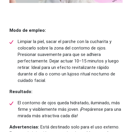
Modo de empleo:
Limpiar la piel, sacar el parche con la cucharita y
colocarlo sobre la zona del contorno de ojos.
Presionar suavemente para que se adhiera
perfectamente. Dejar actuar 10–15 minutos y luego
retirar. Ideal para un efecto revitalizante rápido
durante el día o como un lujoso ritual nocturno de
cuidado facial.
Resultado:
El contorno de ojos queda hidratado, iluminado, más
firme y visiblemente más joven. ¡Prepárense para una
mirada más atractiva cada día!
Advertencias:
Está destinado solo para el uso externo.