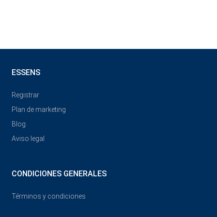
ESSENS
Registrar
Plan de marketing
Blog
Aviso legal
CONDICIONES GENERALES
Términos y condiciones