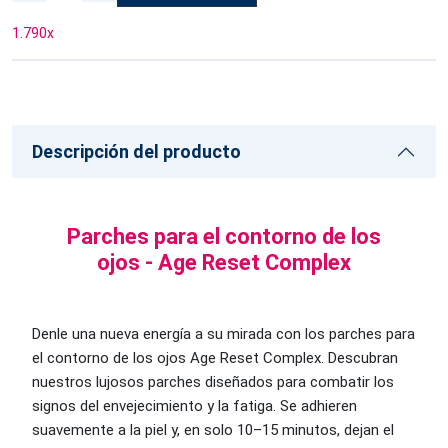
1.790
x
Descripción del producto
Parches para el contorno de los
ojos - Age Reset Complex
Denle una nueva energía a su mirada con los parches para
el contorno de los ojos Age Reset Complex. Descubran
nuestros lujosos parches diseñados para combatir los
signos del envejecimiento y la fatiga. Se adhieren
suavemente a la piel y, en solo 10–15 minutos, dejan el