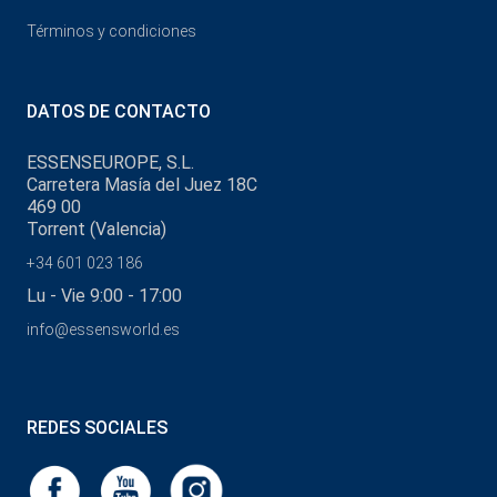
Términos y condiciones
DATOS DE CONTACTO
ESSENSEUROPE, S.L.
Carretera Masía del Juez 18C
469 00
Torrent (Valencia)
+34 601 023 186
Lu - Vie 9:00 - 17:00
info@essensworld.es
REDES SOCIALES