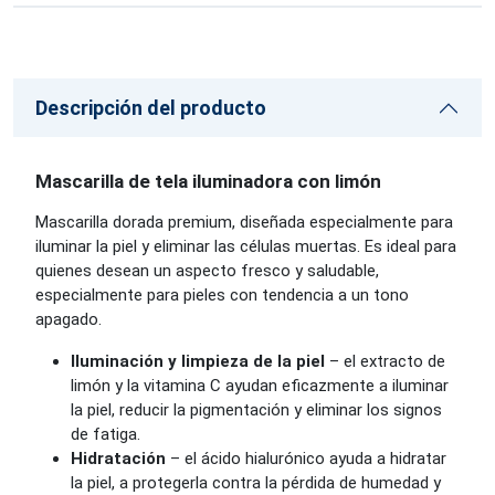
Descripción del producto
Mascarilla de tela iluminadora con limón
Mascarilla dorada premium, diseñada especialmente para
iluminar la piel y eliminar las células muertas. Es ideal para
quienes desean un aspecto fresco y saludable,
especialmente para pieles con tendencia a un tono
apagado.
Iluminación y limpieza de la piel
– el extracto de
limón y la vitamina C ayudan eficazmente a iluminar
la piel, reducir la pigmentación y eliminar los signos
de fatiga.
Hidratación
– el ácido hialurónico ayuda a hidratar
la piel, a protegerla contra la pérdida de humedad y