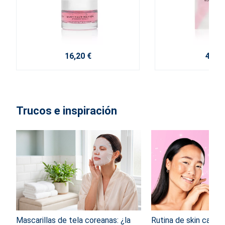
16,20 €
4,20 
Trucos e inspiración
Mascarillas de tela coreanas: ¿la
Rutina de skin care: 