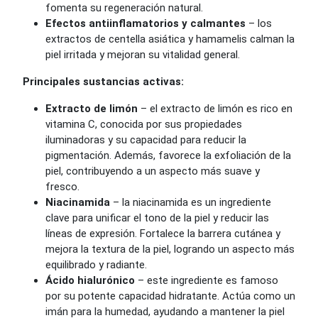
fomenta su regeneración natural.
Efectos antiinflamatorios y calmantes
– los
extractos de centella asiática y hamamelis calman la
piel irritada y mejoran su vitalidad general.
Principales sustancias activas:
Extracto de limón
– el extracto de limón es rico en
vitamina C, conocida por sus propiedades
iluminadoras y su capacidad para reducir la
pigmentación. Además, favorece la exfoliación de la
piel, contribuyendo a un aspecto más suave y
fresco.
Niacinamida
– la niacinamida es un ingrediente
clave para unificar el tono de la piel y reducir las
líneas de expresión. Fortalece la barrera cutánea y
mejora la textura de la piel, logrando un aspecto más
equilibrado y radiante.
Ácido hialurónico
– este ingrediente es famoso
por su potente capacidad hidratante. Actúa como un
imán para la humedad, ayudando a mantener la piel