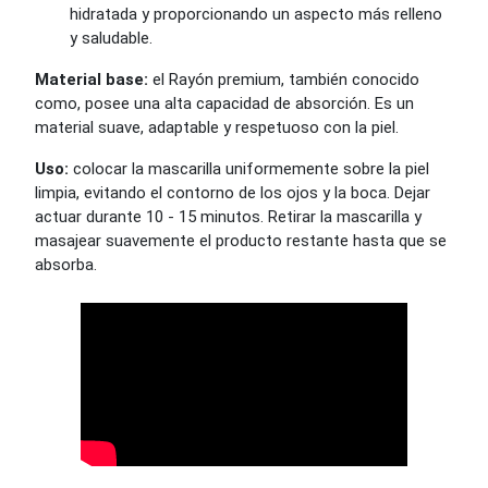
hidratada y proporcionando un aspecto más relleno
y saludable.
Material base:
el Rayón premium, también conocido
como, posee una alta capacidad de absorción. Es un
material suave, adaptable y respetuoso con la piel.
Uso:
colocar la mascarilla uniformemente sobre la piel
limpia, evitando el contorno de los ojos y la boca. Dejar
actuar durante 10 - 15 minutos. Retirar la mascarilla y
masajear suavemente el producto restante hasta que se
absorba.