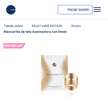
Iniciar sesión
Tienda online
MUST HAVE EDITION
Rostro
Mascarilla de tela iluminadora con limón