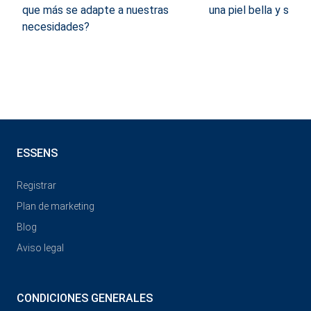
que más se adapte a nuestras
una piel bella y sana
necesidades?
ESSENS
Registrar
Plan de marketing
Blog
Aviso legal
CONDICIONES GENERALES