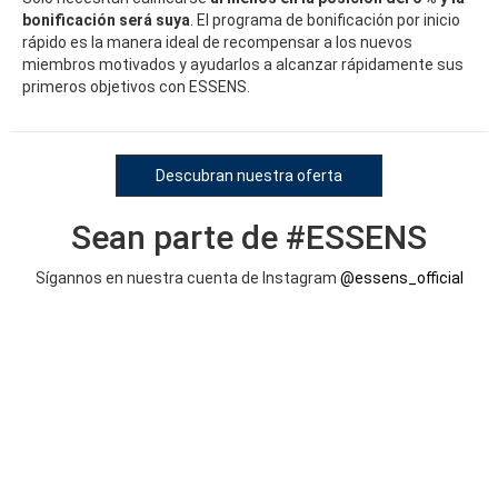
bonificación será suya
. El programa de bonificación por inicio
rápido es la manera ideal de recompensar a los nuevos
miembros motivados y ayudarlos a alcanzar rápidamente sus
primeros objetivos con ESSENS.
Descubran nuestra oferta
Sean parte de #ESSENS
Sígannos en nuestra cuenta de Instagram
@essens_official