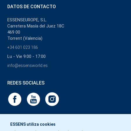
DATOS DE CONTACTO
ESSENSEUROPE, S.L.
Carretera Masía del Juez 18C
469 00
Torrent (Valencia)
+34 601 023 186
Lu - Vie 9:00 - 17:00
info@essensworld.es
REDES SOCIALES
ESSENS utiliza cookies