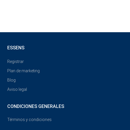
ESSENS
Registrar
Plan de marketing
Blog
Aviso legal
CONDICIONES GENERALES
Términos y condiciones