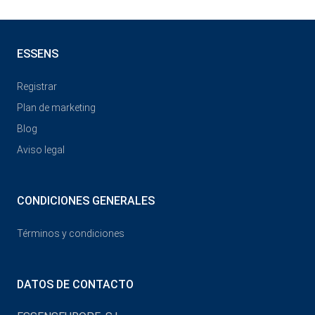
ESSENS
Registrar
Plan de marketing
Blog
Aviso legal
CONDICIONES GENERALES
Términos y condiciones
DATOS DE CONTACTO