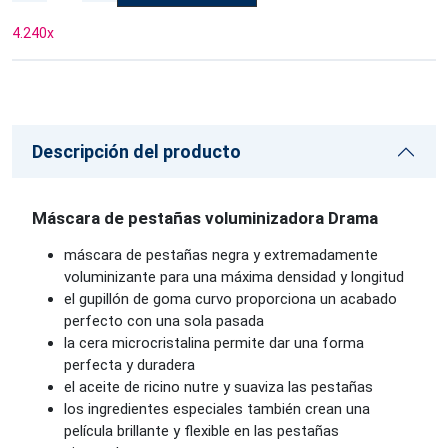
4.240
x
Descripción del producto
Máscara de pestañas voluminizadora Drama
máscara de pestañas negra y extremadamente
voluminizante para una máxima densidad y longitud
el gupillón de goma curvo proporciona un acabado
perfecto con una sola pasada
la cera microcristalina permite dar una forma
perfecta y duradera
el aceite de ricino nutre y suaviza las pestañas
los ingredientes especiales también crean una
película brillante y flexible en las pestañas