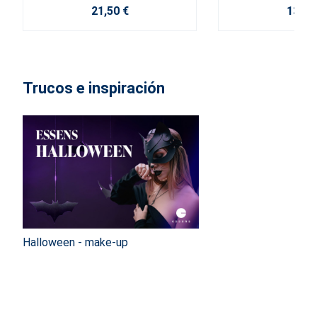
21,50 €
13,10
Trucos e inspiración
Halloween - make-up