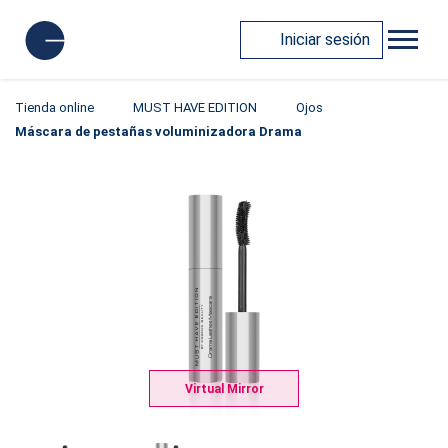
Iniciar sesión
Tienda online
MUST HAVE EDITION
Ojos
Máscara de pestañas voluminizadora Drama
Virtual Mirror