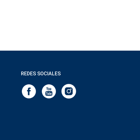
REDES SOCIALES