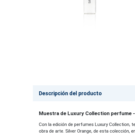
Descripción del producto
Muestra de Luxury Collection perfume -
Con la edición de perfumes Luxury Collection, 
obra de arte. Silver Orange, de esta colección,