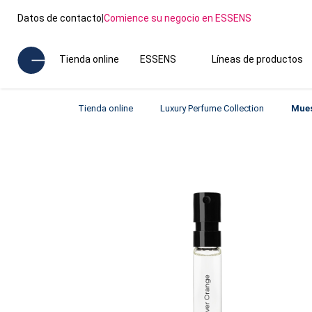
Datos de contacto
|
Comience su negocio en ESSENS
Tienda online
ESSENS
Líneas de productos
Tienda online
Luxury Perfume Collection
Mues