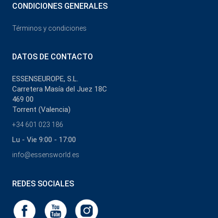
CONDICIONES GENERALES
Términos y condiciones
DATOS DE CONTACTO
ESSENSEUROPE, S.L.
Carretera Masía del Juez 18C
469 00
Torrent (Valencia)
+34 601 023 186
Lu - Vie 9:00 - 17:00
info@essensworld.es
REDES SOCIALES