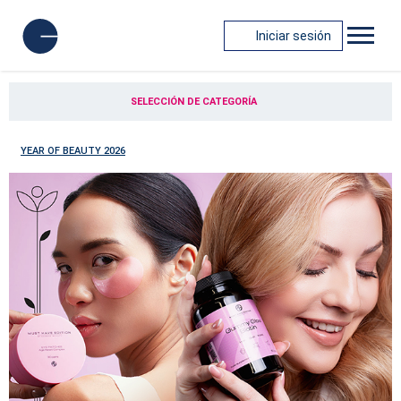
Iniciar sesión
SELECCIÓN DE CATEGORÍA
YEAR OF BEAUTY 2026