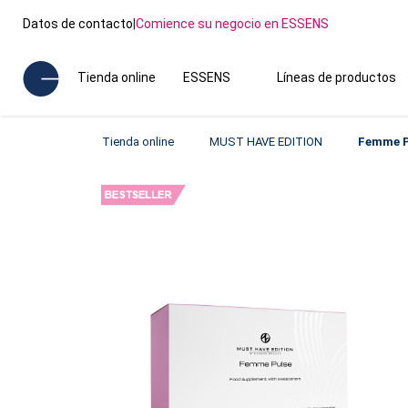
Datos de contacto
|
Comience su negocio en ESSENS
Tienda online
ESSENS
Líneas de productos
Tienda online
MUST HAVE EDITION
Femme P