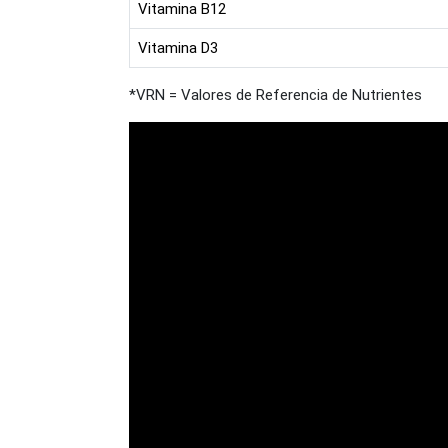
Vitamina B12
Vitamina D3
*VRN = Valores de Referencia de Nutrientes