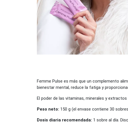
Femme Pulse es más que un complemento alimentic
bienestar mental, reduce la fatiga y proporciona
El poder de las vitaminas, minerales y extractos 
Peso neto:
150 g (el envase contiene 30 sobres
Dosis diaria recomendada:
1 sobre al día. Di