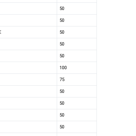
50
50
E
50
50
50
100
75
50
50
50
50