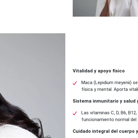
Vitalidad y apoyo físico
Maca (Lepidium meyenii) se 
física y mental. Aporta vital
Sistema inmunitario y salud 
Las vitaminas C, D, B6, B12, 
funcionamiento normal del 
Cuidado integral del cuerpo 