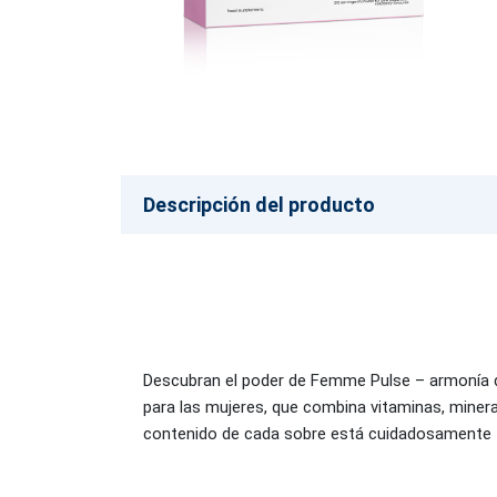
Descripción del producto
Descubran el poder de Femme Pulse – armonía d
para las mujeres, que combina vitaminas, minerale
contenido de cada sobre está cuidadosamente for