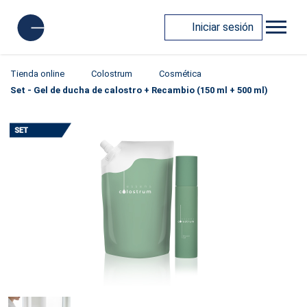
Iniciar sesión
Tienda online
Colostrum
Cosmética
Set - Gel de ducha de calostro + Recambio (150 ml + 500 ml)