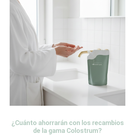
¿Cuánto ahorrarán con los recambios
de la gama Colostrum?