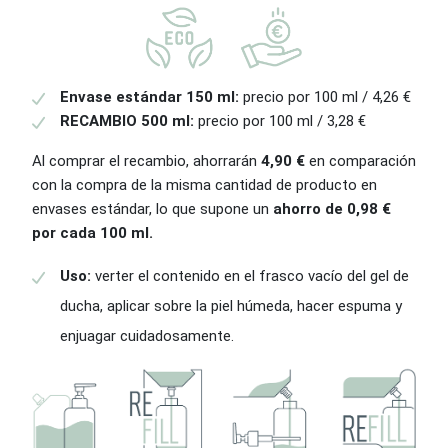
Envase estándar 150 ml:
precio por 100 ml / 4,26 €
RECAMBIO 500 ml:
precio por 100 ml / 3,28 €
Al comprar el recambio, ahorrarán
4,90 €
en comparación
con la compra de la misma cantidad de producto en
envases estándar, lo que supone un
ahorro de 0,98 €
por cada 100 ml.
Uso:
verter el contenido en el frasco vacío del gel de
ducha, aplicar sobre la piel húmeda, hacer espuma y
enjuagar cuidadosamente.