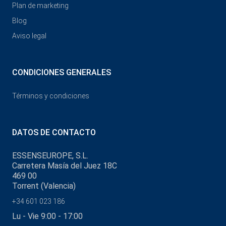
Plan de marketing
Blog
Aviso legal
CONDICIONES GENERALES
Términos y condiciones
DATOS DE CONTACTO
ESSENSEUROPE, S.L.
Carretera Masía del Juez 18C
469 00
Torrent (Valencia)
+34 601 023 186
Lu - Vie 9:00 - 17:00