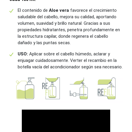
El contenido de
Aloe vera
favorece el crecimiento
saludable del cabello, mejora su calidad, aportando
volumen, suavidad y brillo natural. Gracias a sus
propiedades hidratantes, penetra profundamente en
la estructura capilar, donde regenera el cabello
dañado y las puntas secas.
USO:
Aplicar sobre el cabello húmedo, aclarar y
enjuagar cuidadosamente. Verter el recambio en la
botella vacía del acondicionador según sea necesario.