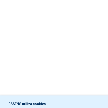
ESSENS utiliza cookies