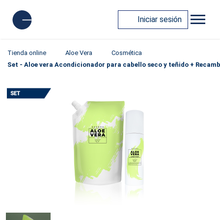
Iniciar sesión
Tienda online
Aloe Vera
Cosmética
Set - Aloe vera Acondicionador para cabello seco y teñido + Recambi