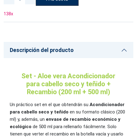
138
x
Descripción del producto
Set - Aloe vera Acondicionador
para cabello seco y teñido +
Recambio (200 ml + 500 ml)
Un práctico set en el que obtendrán su
Acondicionador
para cabello seco y teñido
en su formato clásico (200
ml) y, además, un
envase de recambio económico y
ecológico
de 500 ml para rellenarlo fácilmente. Solo
tienen que verter el recambio en la botella vacía y usarlo