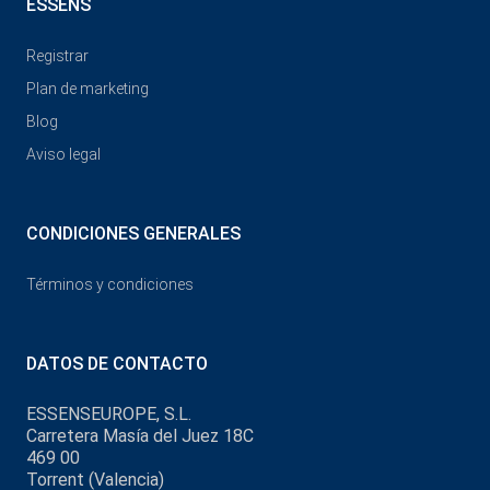
ESSENS
Registrar
Plan de marketing
Blog
Aviso legal
CONDICIONES GENERALES
Términos y condiciones
DATOS DE CONTACTO
ESSENSEUROPE, S.L.
Carretera Masía del Juez 18C
469 00
Torrent (Valencia)