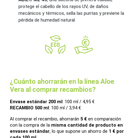
protege el cabello de los rayos UV, de daños
mecánicos y térmicos, sella las puntas y previene la
pérdida de humedad natural.
¿Cuánto ahorrarán en la línea Aloe
Vera al comprar recambios?
Envase estándar 200 ml
: 100 ml / 4,95 €
RECAMBIO 500 ml
: 100 ml / 3,94 €
Al comprar el recambio, ahorrarán 
5 €
 en comparación 
con la compra de la 
misma cantidad de producto en 
envases estándar
, lo que supone un ahorro de 
1 € por 
cada 100 ml.