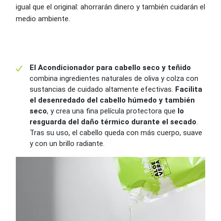
igual que el original: ahorrarán dinero y también cuidarán el
medio ambiente.
El Acondicionador para cabello seco y teñido
combina ingredientes naturales de oliva y colza con
sustancias de cuidado altamente efectivas.
Facilita
el desenredado del cabello húmedo y también
seco
, y crea una fina película protectora que
lo
resguarda del daño térmico durante el secado
.
Tras su uso, el cabello queda con más cuerpo, suave
y con un brillo radiante.