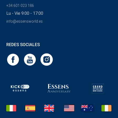
+34 601 023 186
Lu - Vie 9:00 - 17:00
info@essensworld.es
REDES SOCIALES