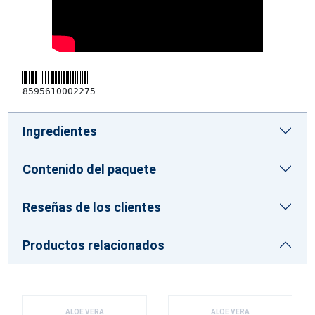
8595610002275
Ingredientes
Contenido del paquete
Reseñas de los clientes
Productos relacionados
ALOE VERA
ALOE VERA