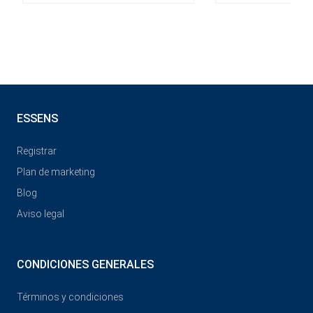
ESSENS
Registrar
Plan de marketing
Blog
Aviso legal
CONDICIONES GENERALES
Términos y condiciones