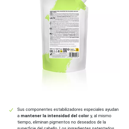
Sus componentes estabilizadores especiales ayudan
a
mantener la intensidad del color
y, al mismo
tiempo, eliminan pigmentos no deseados de la
superficie del cabello. Los ingredientes patentados