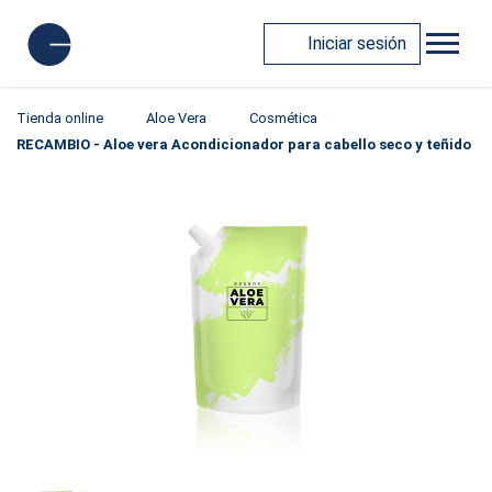
Iniciar sesión
Tienda online
Aloe Vera
Cosmética
RECAMBIO - Aloe vera Acondicionador para cabello seco y teñido