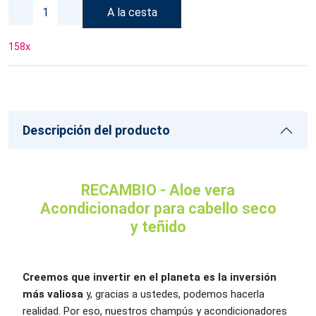
A la cesta
158
x
Descripción del producto
RECAMBIO - Aloe vera
Acondicionador para cabello seco
y teñido
Creemos que invertir en el planeta es la inversión
más valiosa
y, gracias a ustedes, podemos hacerla
realidad. Por eso, nuestros champús y acondicionadores