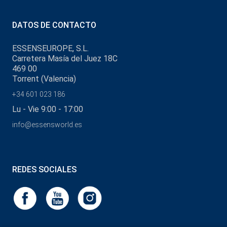
DATOS DE CONTACTO
ESSENSEUROPE, S.L.
Carretera Masía del Juez 18C
469 00
Torrent (Valencia)
+34 601 023 186
Lu - Vie 9:00 - 17:00
info@essensworld.es
REDES SOCIALES