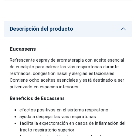
Descripción del producto
Eucassens
Refrescante espray de aromaterapia con aceite esencial
de eucalipto para calmar las vías respiratorias durante
resfriados, congestión nasal y alergias estacionales.
Contiene ocho aceites esenciales y está destinado a ser
pulverizado en espacios interiores.
Beneficios de Eucassens
efectos positivos en el sistema respiratorio
ayuda a despejar las vías respiratorias
facilita la expectoración en casos de inflamación del
tracto respiratorio superior