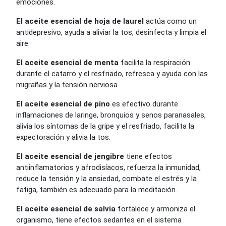
emociones.
El aceite esencial de hoja de laurel
actúa como un
antidepresivo, ayuda a aliviar la tos, desinfecta y limpia el
aire.
El aceite esencial de menta
facilita la respiración
durante el catarro y el resfriado, refresca y ayuda con las
migrañas y la tensión nerviosa.
El aceite esencial de pino
es efectivo durante
inflamaciones de laringe, bronquios y senos paranasales,
alivia los síntomas de la gripe y el resfriado, facilita la
expectoración y alivia la tos.
El aceite esencial de jengibre
tiene efectos
antiinflamatorios y afrodisíacos, refuerza la inmunidad,
reduce la tensión y la ansiedad, combate el estrés y la
fatiga, también es adecuado para la meditación.
El aceite esencial de salvia
fortalece y armoniza el
organismo, tiene efectos sedantes en el sistema