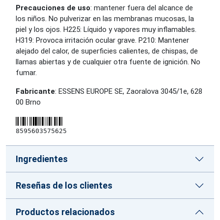
Precauciones de uso
: mantener fuera del alcance de
los niños. No pulverizar en las membranas mucosas, la
piel y los ojos. H225: Líquido y vapores muy inflamables.
H319: Provoca irritación ocular grave. P210: Mantener
alejado del calor, de superficies calientes, de chispas, de
llamas abiertas y de cualquier otra fuente de ignición. No
fumar.
Fabricante
: ESSENS EUROPE SE, Zaoralova 3045/1e, 628
00 Brno
8595603575625
Ingredientes
Reseñas de los clientes
Productos relacionados