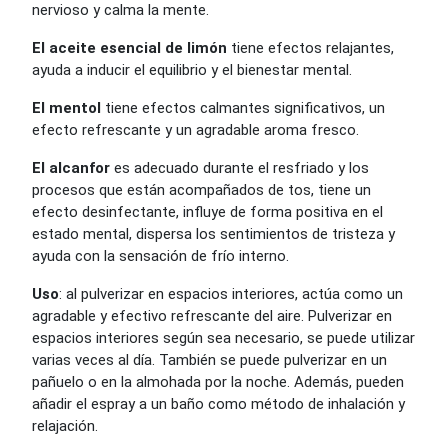
nervioso y calma la mente.
El aceite esencial de limón
tiene efectos relajantes,
ayuda a inducir el equilibrio y el bienestar mental.
El mentol
tiene efectos calmantes significativos, un
efecto refrescante y un agradable aroma fresco.
El alcanfor
es adecuado durante el resfriado y los
procesos que están acompañados de tos, tiene un
efecto desinfectante, influye de forma positiva en el
estado mental, dispersa los sentimientos de tristeza y
ayuda con la sensación de frío interno.
Uso
: al pulverizar en espacios interiores, actúa como un
agradable y efectivo refrescante del aire. Pulverizar en
espacios interiores según sea necesario, se puede utilizar
varias veces al día. También se puede pulverizar en un
pañuelo o en la almohada por la noche. Además, pueden
añadir el espray a un baño como método de inhalación y
relajación.