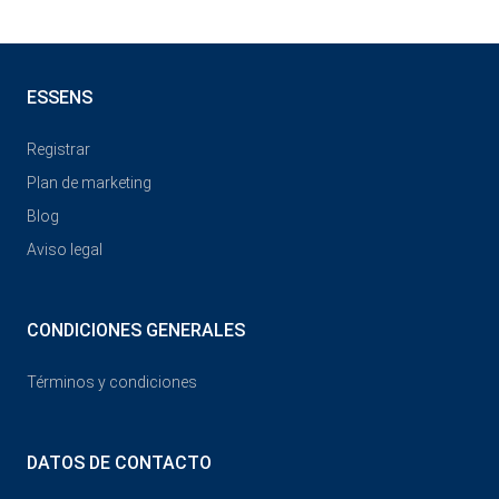
ESSENS
Registrar
Plan de marketing
Blog
Aviso legal
CONDICIONES GENERALES
Términos y condiciones
DATOS DE CONTACTO