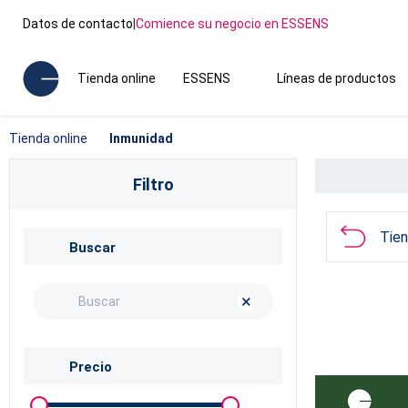
Datos de contacto
|
Comience su negocio en ESSENS
Tienda online
ESSENS
Líneas de productos
Tienda online
Inmunidad
Filtro
Tien
Buscar
×
Precio