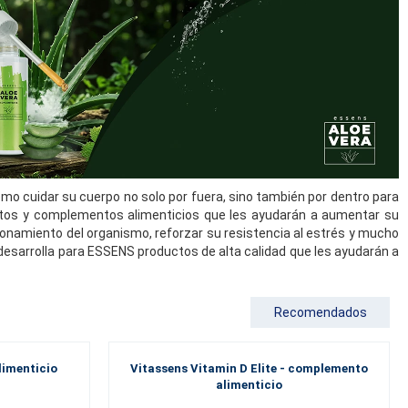
mo cuidar su cuerpo no solo por fuera, sino también por dentro para
tos y complementos alimenticios que les ayudarán a aumentar su
cionamiento del organismo, reforzar su resistencia al estrés y mucho
desarrolla para ESSENS productos de alta calidad que les ayudarán a
Recomendados
limenticio
Vitassens Vitamin D Elite - complemento
alimenticio