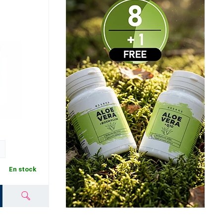
En stock