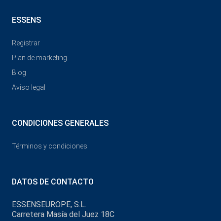
ESSENS
Registrar
Plan de marketing
Blog
Aviso legal
CONDICIONES GENERALES
Términos y condiciones
DATOS DE CONTACTO
ESSENSEUROPE, S.L.
Carretera Masía del Juez 18C