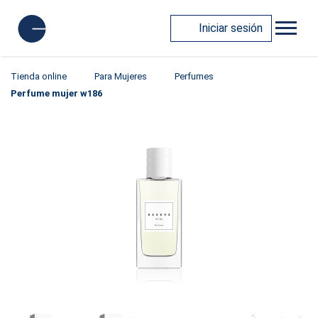
Iniciar sesión
Tienda online
Para Mujeres
Perfumes
Perfume mujer w186