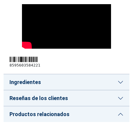
8595603584221
Ingredientes
Reseñas de los clientes
Productos relacionados