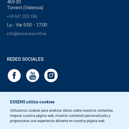
469 00
Torrent (Valencia)
+34 601 023 186
Lu - Vie 9:00 - 17:00
info@essensworld.es
REDES SOCIALES
ESSENS utiliza cookies
Utilizamos cookies para analizar datos sobre nuestros visitantes,
mejorar nuestra página web, mostrar contenido personalizado y
proporcionar una experiencia eficiente en nuestra página web.