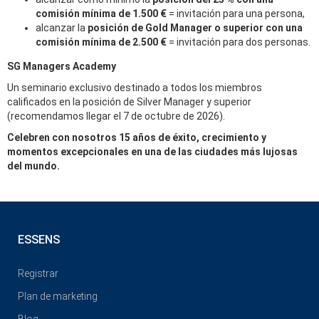
comisión mínima de 1.500 €
= invitación para una persona,
alcanzar la
posición de Gold Manager o superior con una
comisión mínima de 2.500 €
= invitación para dos personas.
SG Managers Academy
Un seminario exclusivo destinado a todos los miembros
calificados en la posición de Silver Manager y superior
(recomendamos llegar el 7 de octubre de 2026).
Celebren con nosotros 15 años de éxito, crecimiento y
momentos excepcionales en una de las ciudades más lujosas
del mundo.
ESSENS
Registrar
Plan de marketing