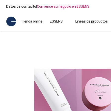
Datos de contacto
|
Comience su negocio en ESSENS
Tienda online
ESSENS
Líneas de productos