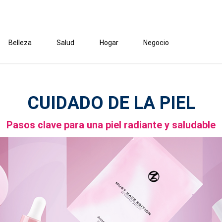
Belleza
Salud
Hogar
Negocio
CUIDADO DE LA PIEL
Pasos clave para una piel radiante y saludable