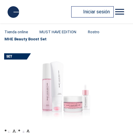
Iniciar sesión
Tienda online
MUST HAVE EDITION
Rostro
MHE Beauty Boost Set