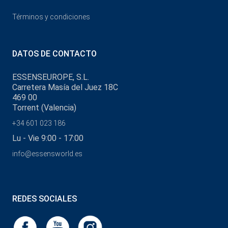
Términos y condiciones
DATOS DE CONTACTO
ESSENSEUROPE, S.L.
Carretera Masía del Juez 18C
469 00
Torrent (Valencia)
+34 601 023 186
Lu - Vie 9:00 - 17:00
info@essensworld.es
REDES SOCIALES