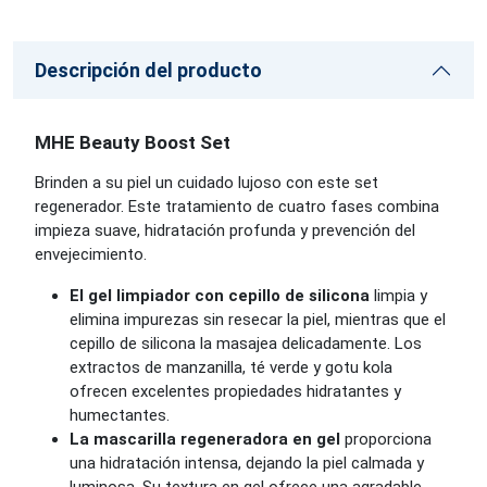
Descripción del producto
MHE Beauty Boost Set
Brinden a su piel un cuidado lujoso con este set
regenerador. Este tratamiento de cuatro fases combina
impieza suave, hidratación profunda y prevención del
envejecimiento.
El gel limpiador con cepillo de silicona
limpia y
elimina impurezas sin resecar la piel, mientras que el
cepillo de silicona la masajea delicadamente. Los
extractos de manzanilla, té verde y gotu kola
ofrecen excelentes propiedades hidratantes y
humectantes.
La mascarilla regeneradora en gel
proporciona
una hidratación intensa, dejando la piel calmada y