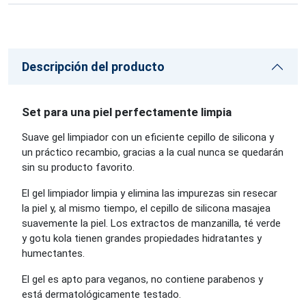
Descripción del producto
Set para una piel perfectamente limpia
Suave gel limpiador con un eficiente cepillo de silicona y
un práctico recambio, gracias a la cual nunca se quedarán
sin su producto favorito.
El gel limpiador limpia y elimina las impurezas sin resecar
la piel y, al mismo tiempo, el cepillo de silicona masajea
suavemente la piel. Los extractos de manzanilla, té verde
y gotu kola tienen grandes propiedades hidratantes y
humectantes.
El gel es apto para veganos, no contiene parabenos y
está dermatológicamente testado.