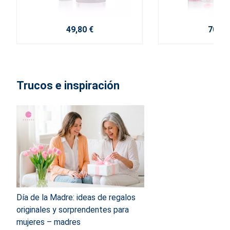
49,80 €
70,20
Trucos e inspiración
Día de la Madre: ideas de regalos
originales y sorprendentes para
mujeres – madres