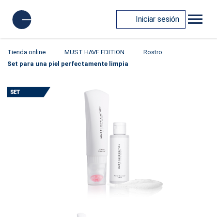
Iniciar sesión
Tienda online
MUST HAVE EDITION
Rostro
Set para una piel perfectamente limpia