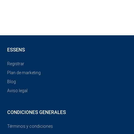
ESSENS
Registrar
Plan de marketing
Blog
Aviso legal
CONDICIONES GENERALES
Términos y condiciones