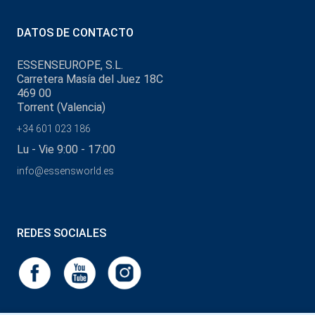
DATOS DE CONTACTO
ESSENSEUROPE, S.L.
Carretera Masía del Juez 18C
469 00
Torrent (Valencia)
+34 601 023 186
Lu - Vie 9:00 - 17:00
info@essensworld.es
REDES SOCIALES