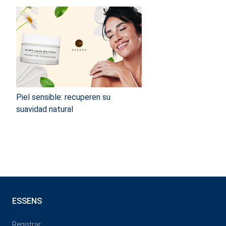
Piel sensible: recuperen su
suavidad natural
ESSENS
Registrar