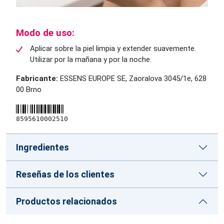
Modo de uso:
Aplicar sobre la piel limpia y extender suavemente.
Utilizar por la mañana y por la noche.
Fabricante:
ESSENS EUROPE SE, Zaoralova 3045/1e, 628
00 Brno
8595610002510
Ingredientes
Reseñas de los clientes
Productos relacionados