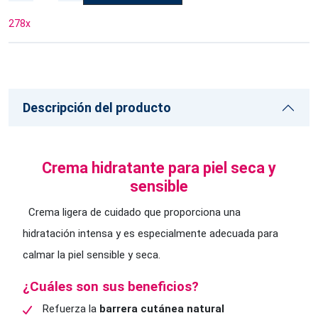
278
x
Descripción del producto
Crema hidratante para piel seca y
sensible
Crema ligera de cuidado que proporciona una
hidratación intensa y es especialmente adecuada para
calmar la piel sensible y seca.
¿Cuáles son sus beneficios?
Refuerza la
barrera cutánea natural