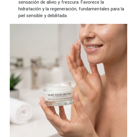
sensación de alivio y frescura. Favorece la
hidratación y la regeneración, fundamentales para la
piel sensible y debilitada.