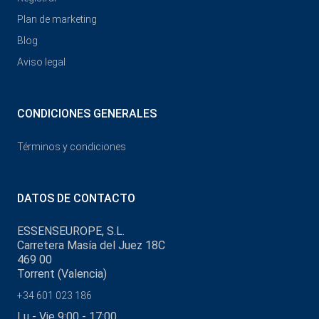
Plan de marketing
Blog
Aviso legal
CONDICIONES GENERALES
Términos y condiciones
DATOS DE CONTACTO
ESSENSEUROPE, S.L.
Carretera Masía del Juez 18C
469 00
Torrent (Valencia)
+34 601 023 186
Lu - Vie 9:00 - 17:00