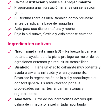
Calma la
irritación
y reduce el
enrojecimiento
Proporciona una hidratación intensa sin sensación
grasa
Su textura ligera es ideal también como pre-base
antes de aplicar la base de maquillaje
Apta para uso diario, mañana y noche
Deja la piel suave, flexible y visiblemente calmada
Ingredientes activos
Niacinamida (vitamina B3)
– Refuerza la barrera
cutánea, ayudando a la piel a protegerse mejor de las
agresiones externas y a reducir su sensibilidad.
Bisabolol
– Tiene un efecto calmante muy potente y
ayuda a aliviar la irritación y el enrojecimiento.
Favorece la regeneración de la piel y contribuye a su
confort general. Es muy valorado por sus
propiedades calmantes, antiinflamatorias y
regeneradoras.
Aloe vera
– Otro de los ingredientes activos que
calma de inmediato la piel irritada, aportando