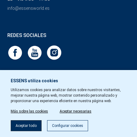
info@essensworld.es
REDES SOCIALES
ESSENS utiliza cookies
Utilizamos cookies para analizar datos sobre nuestros visitantes,
mejorar nuestra página web, mostrar contenido personalizado y
proporcionar una experiencia eficiente en nuestra página web.
Más sobre las cookies
Aceptar necesarias
Aceptar todo
Configurar cookies
Copyright © Essens 2026.