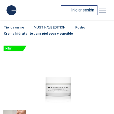
Iniciar sesión
Tienda online
MUST HAVE EDITION
Rostro
Crema hidratante para piel seca y sensible