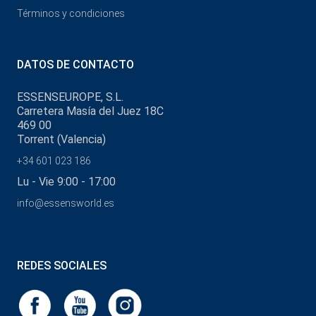
Términos y condiciones
DATOS DE CONTACTO
ESSENSEUROPE, S.L.
Carretera Masía del Juez 18C
469 00
Torrent (Valencia)
+34 601 023 186
Lu - Vie 9:00 - 17:00
info@essensworld.es
REDES SOCIALES