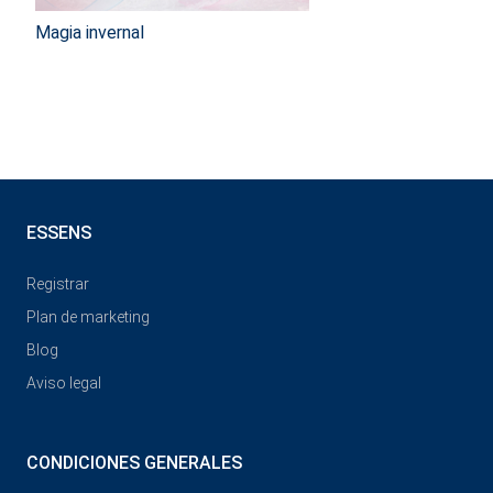
Magia invernal
ESSENS
Registrar
Plan de marketing
Blog
Aviso legal
CONDICIONES GENERALES