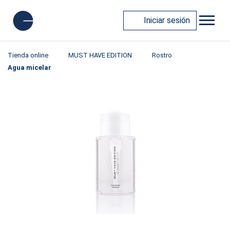
Iniciar sesión
Tienda online
MUST HAVE EDITION
Rostro
Agua micelar