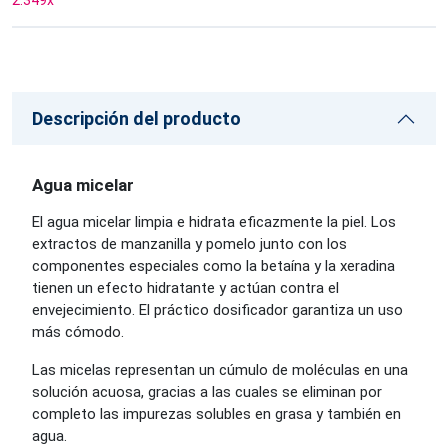
2.349
x
Descripción del producto
Agua micelar
El agua micelar limpia e hidrata eficazmente la piel. Los
extractos de manzanilla y pomelo junto con los
componentes especiales como la betaína y la xeradina
tienen un efecto hidratante y actúan contra el
envejecimiento. El práctico dosificador garantiza un uso
más cómodo.
Las micelas representan un cúmulo de moléculas en una
solución acuosa, gracias a las cuales se eliminan por
completo las impurezas solubles en grasa y también en
agua.