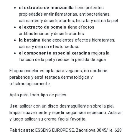
el extracto de manzanilla
tiene potentes
propiedades antiinflamatorias, antibacterianas,
calmantes y desinfectantes, hidrata y calma la piel
el extracto de pomelo
tiene efectos
antibacterianos y desinfectantes
la betaína
tiene excelentes efectos hidratantes,
calma y deja un efecto sedoso
el componente especial xeradina
mejora la
función de la piel y reduce la pérdida de agua
El agua micelar es apta para veganos, no contiene
parabenos y está testada dermatológica y
oftalmológicamente.
Apta para todo tipo de pieles.
Uso
: aplicar con un disco desmaquillante sobre la piel,
limpiar suavemente y repetir según sea necesario. Aclarar
y luego aplicar su crema facial favorita.
Fabricante:
ESSENS EUROPE SE, Zaoralova 3045/1e, 628