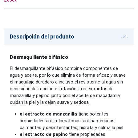
2.850
x
Descripción del producto
Desmaquillante bifásico
El desmaquillante bifásico combina componentes de
agua y aceite, por lo que elimina de forma eficaz y suave
el maquillaje duradero e incluso el resistente al agua sin
necesidad de fricción e irritación. Los extractos de
manzanilla y pepino junto con el aceite de macadamia
cuidan la piel y la dejan suave y sedosa.
el extracto de manzanilla
tiene potentes
propiedades antiinflamatorias, antibacterianas,
calmantes y desinfectantes, hidrata y calma la piel
el extracto de pepino
tiene propiedades