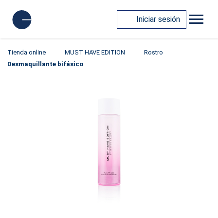
Iniciar sesión
Tienda online
MUST HAVE EDITION
Rostro
Desmaquillante bifásico