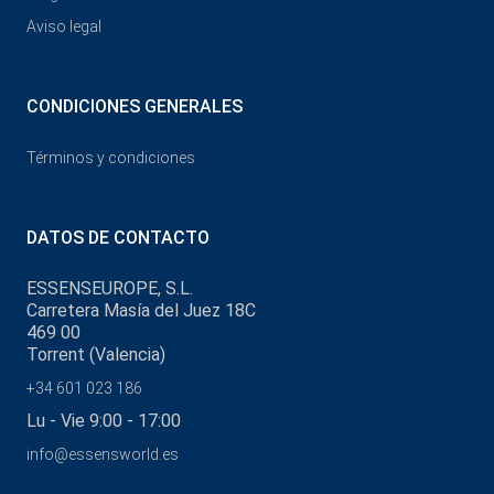
Aviso legal
CONDICIONES GENERALES
Términos y condiciones
DATOS DE CONTACTO
ESSENSEUROPE, S.L.
Carretera Masía del Juez 18C
469 00
Torrent (Valencia)
+34 601 023 186
Lu - Vie 9:00 - 17:00
info@essensworld.es