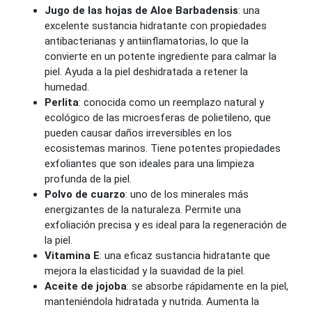
Jugo de las hojas de Aloe Barbadensis
: una
excelente sustancia hidratante con propiedades
antibacterianas y antiinflamatorias, lo que la
convierte en un potente ingrediente para calmar la
piel. Ayuda a la piel deshidratada a retener la
humedad.
Perlita
: conocida como un reemplazo natural y
ecológico de las microesferas de polietileno, que
pueden causar daños irreversibles en los
ecosistemas marinos. Tiene potentes propiedades
exfoliantes que son ideales para una limpieza
profunda de la piel.
Polvo de cuarzo
: uno de los minerales más
energizantes de la naturaleza. Permite una
exfoliación precisa y es ideal para la regeneración de
la piel.
Vitamina E
: una eficaz sustancia hidratante que
mejora la elasticidad y la suavidad de la piel.
Aceite de jojoba
: se absorbe rápidamente en la piel,
manteniéndola hidratada y nutrida. Aumenta la