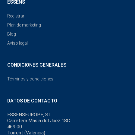
ESSENS
Registrar
Plan de marketing
Blog
Aviso legal
CONDICIONES GENERALES
Términos y condiciones
DATOS DE CONTACTO
ESSENSEUROPE, S.L.
Carretera Masía del Juez 18C
469 00
Torrent (Valencia)