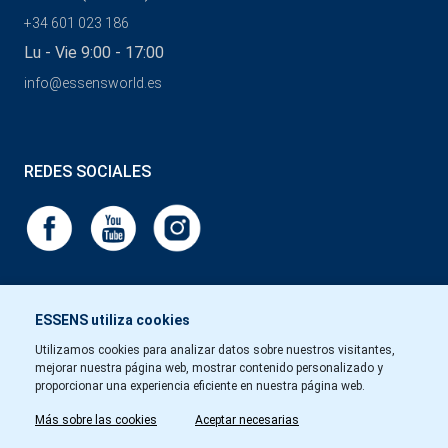
+34 601 023 186
Lu - Vie 9:00 - 17:00
info@essensworld.es
REDES SOCIALES
ESSENS utiliza cookies
Utilizamos cookies para analizar datos sobre nuestros visitantes,
mejorar nuestra página web, mostrar contenido personalizado y
proporcionar una experiencia eficiente en nuestra página web.
Más sobre las cookies
Aceptar necesarias