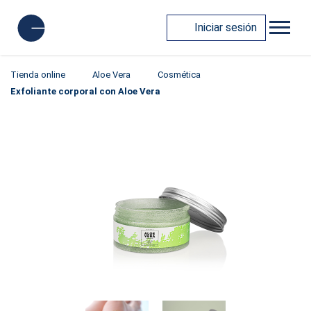
Iniciar sesión
Tienda online
Aloe Vera
Cosmética
Exfoliante corporal con Aloe Vera