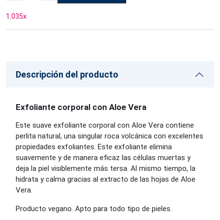
1.035
x
Descripción del producto
Exfoliante corporal con Aloe Vera
Este suave exfoliante corporal con Aloe Vera contiene
perlita natural, una singular roca volcánica con excelentes
propiedades exfoliantes. Este exfoliante elimina
suavemente y de manera eficaz las células muertas y
deja la piel visiblemente más tersa. Al mismo tiempo, la
hidrata y calma gracias al extracto de las hojas de Aloe
Vera.
Producto vegano. Apto para todo tipo de pieles.