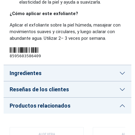
elasticidad de la piel y ayuda a suavizarla.
¿Cómo aplicar este exfoliante?
Aplicar el exfoliante sobre la piel húmeda, masajear con
movimientos suaves y circulares, y luego aclarar con
abundante agua. Utilizar 2– 3 veces por semana.
8595603586409
Ingredientes
Reseñas de los clientes
Productos relacionados
ALOE VERA
ALOE VE