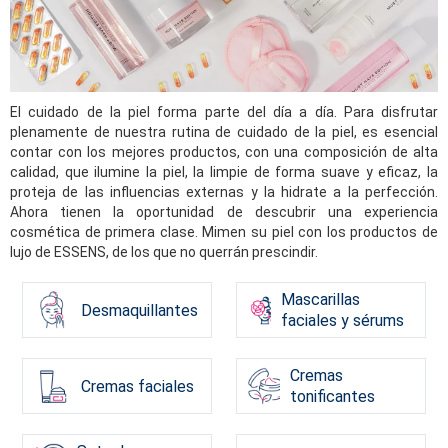
El cuidado de la piel forma parte del día a día. Para disfrutar
plenamente de nuestra rutina de cuidado de la piel, es esencial
contar con los mejores productos, con una composición de alta
calidad, que ilumine la piel, la limpie de forma suave y eficaz, la
proteja de las influencias externas y la hidrate a la perfección.
Ahora tienen la oportunidad de descubrir una experiencia
cosmética de primera clase. Mimen su piel con los productos de
lujo de ESSENS, de los que no querrán prescindir.
Mascarillas
Desmaquillantes
faciales y sérums
Cremas
Cremas faciales
tonificantes