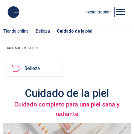
Iniciar sesión
Tienda online
Belleza
Cuidado de la piel
CUIDADO DE LA PIEL
Belleza
Cuidado de la piel
Cuidado completo para una piel sana y
radiante