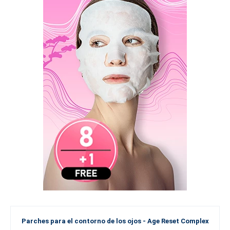
Parches para el contorno de los ojos - Age Reset Complex