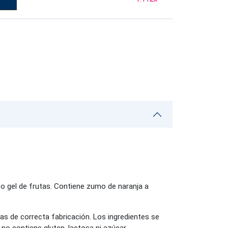
o gel de frutas. Contiene zumo de naranja a
as de correcta fabricación. Los ingredientes se