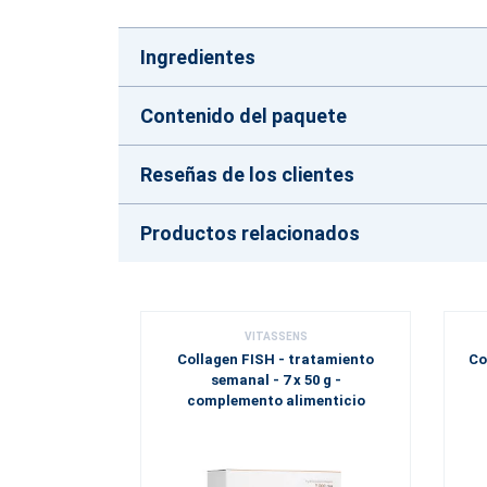
Ingredientes
Contenido del paquete
Reseñas de los clientes
Productos relacionados
VITASSENS
Collagen FISH - tratamiento
Co
semanal - 7 x 50 g -
complemento alimenticio