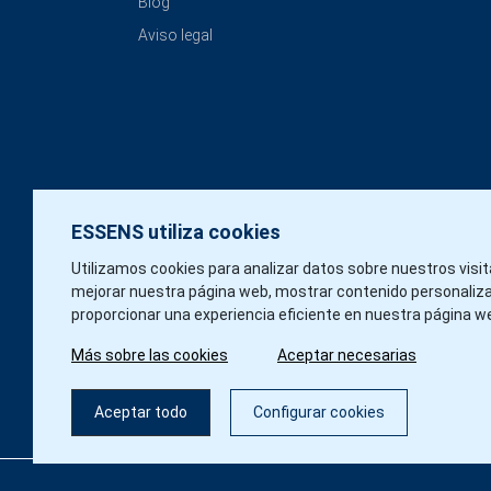
Blog
Aviso legal
ESSENS utiliza cookies
Utilizamos cookies para analizar datos sobre nuestros visi
mejorar nuestra página web, mostrar contenido personaliz
proporcionar una experiencia eficiente en nuestra página w
Más sobre las cookies
Aceptar necesarias
Aceptar todo
Configurar cookies