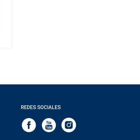
REDES SOCIALES