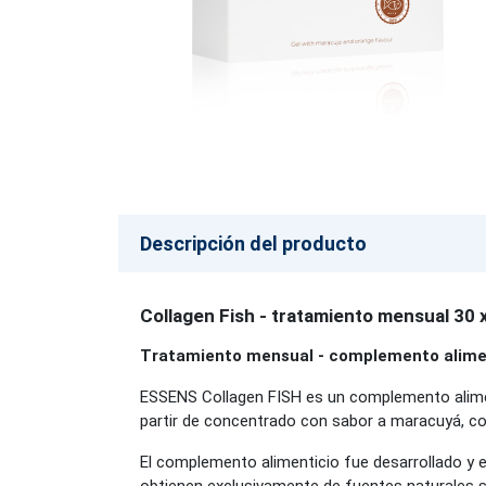
Descripción del producto
Collagen Fish - tratamiento mensual 30 
Tratamiento mensual - complemento alime
ESSENS Collagen FISH es un complemento aliment
partir de concentrado con sabor a maracuyá, col
El complemento alimenticio fue desarrollado y e