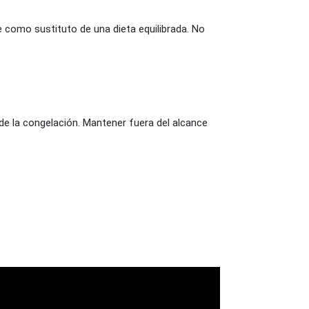
 como sustituto de una dieta equilibrada. No
 de la congelación. Mantener fuera del alcance