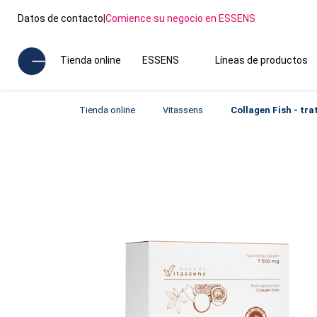
Datos de contacto
|
Comience su negocio en ESSENS
Tienda online
ESSENS
Líneas de productos
Tienda online
Vitassens
Collagen Fish - tr