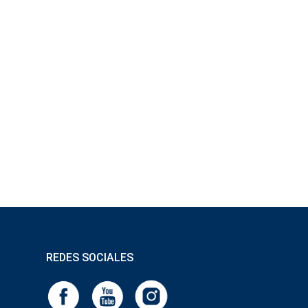
REDES SOCIALES