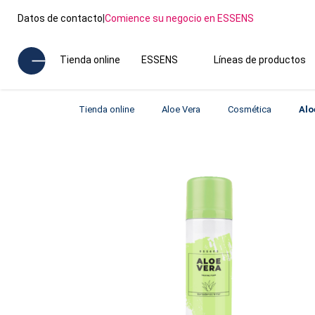
Datos de contacto
|
Comience su negocio en ESSENS
Tienda online
ESSENS
Líneas de productos
Tienda online
Aloe Vera
Cosmética
Alo