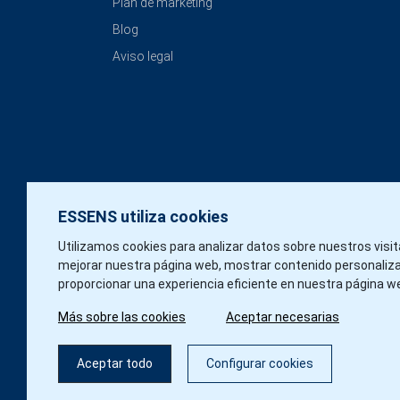
Plan de marketing
Blog
Aviso legal
ESSENS utiliza cookies
Utilizamos cookies para analizar datos sobre nuestros visi
mejorar nuestra página web, mostrar contenido personaliz
proporcionar una experiencia eficiente en nuestra página w
Más sobre las cookies
Aceptar necesarias
Aceptar todo
Configurar cookies