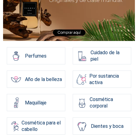
Cuidado de la
Perfumes
piel
Por sustancia
Año de la belleza
activa
Cosmética
Maquillaje
corporal
Cosmética para el
Dientes y boca
cabello