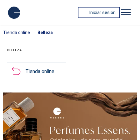
Iniciar sesión
Tienda online
Belleza
BELLEZA
Tienda online