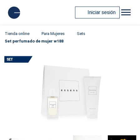
Iniciar sesión
Tienda online
Para Mujeres
Sets
Set perfumado de mujer w188