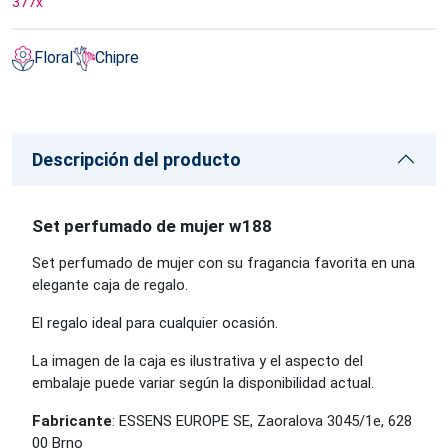
377
x
Floral
Chipre
Descripción del producto
Set perfumado de mujer w188
Set perfumado de mujer con su fragancia favorita en una
elegante caja de regalo.
El regalo ideal para cualquier ocasión.
La imagen de la caja es ilustrativa y el aspecto del
embalaje puede variar según la disponibilidad actual.
Fabricante
: ESSENS EUROPE SE, Zaoralova 3045/1e, 628
00 Brno