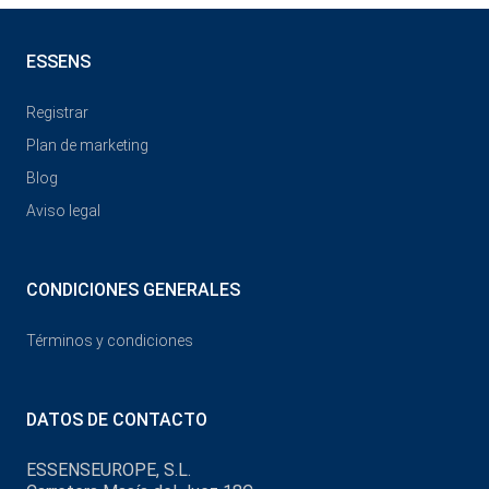
ESSENS
Registrar
Plan de marketing
Blog
Aviso legal
CONDICIONES GENERALES
Términos y condiciones
DATOS DE CONTACTO
ESSENSEUROPE, S.L.