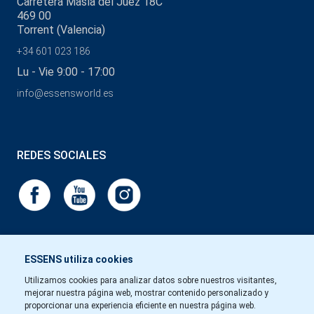
Carretera Masía del Juez 18C
469 00
Torrent (Valencia)
+34 601 023 186
Lu - Vie 9:00 - 17:00
info@essensworld.es
REDES SOCIALES
ESSENS utiliza cookies
Utilizamos cookies para analizar datos sobre nuestros visitantes,
mejorar nuestra página web, mostrar contenido personalizado y
proporcionar una experiencia eficiente en nuestra página web.