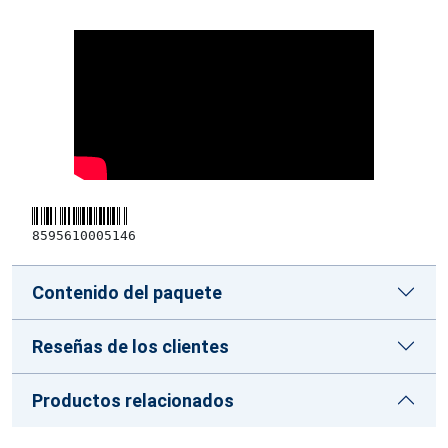
8595610005146
Contenido del paquete
Reseñas de los clientes
Productos relacionados