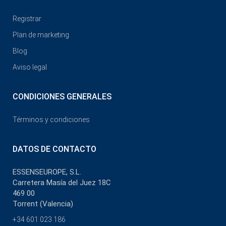
Registrar
Plan de marketing
Blog
Aviso legal
CONDICIONES GENERALES
Términos y condiciones
DATOS DE CONTACTO
ESSENSEUROPE, S.L.
Carretera Masía del Juez 18C
469 00
Torrent (Valencia)
+34 601 023 186