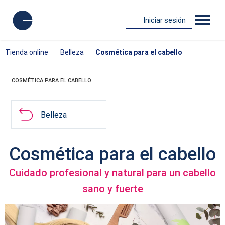
Iniciar sesión
Tienda online
Belleza
Cosmética para el cabello
COSMÉTICA PARA EL CABELLO
Belleza
Cosmética para el cabello
Cuidado profesional y natural para un cabello
sano y fuerte