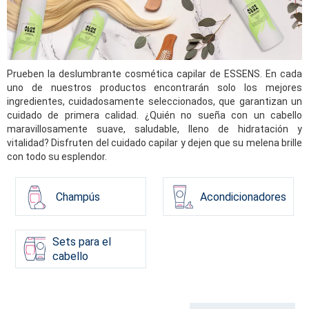
Prueben la deslumbrante cosmética capilar de ESSENS. En cada
uno de nuestros productos encontrarán solo los mejores
ingredientes, cuidadosamente seleccionados, que garantizan un
cuidado de primera calidad. ¿Quién no sueña con un cabello
maravillosamente suave, saludable, lleno de hidratación y
vitalidad? Disfruten del cuidado capilar y dejen que su melena brille
con todo su esplendor.
Champús
Acondicionadores
Sets para el
cabello