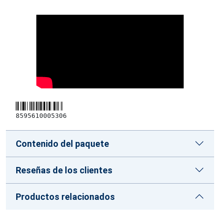
8595610005306
Contenido del paquete
Reseñas de los clientes
Productos relacionados