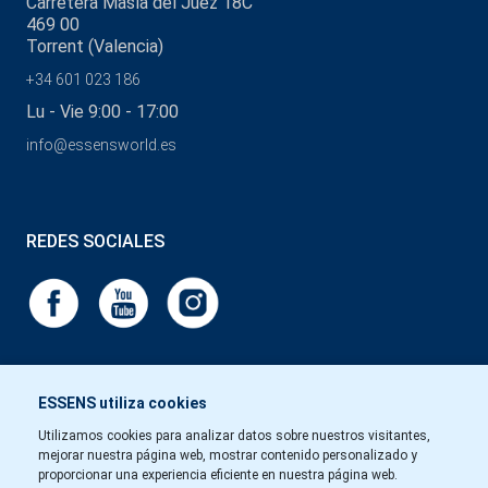
Carretera Masía del Juez 18C
469 00
Torrent (Valencia)
+34 601 023 186
Lu - Vie 9:00 - 17:00
info@essensworld.es
REDES SOCIALES
ESSENS utiliza cookies
Utilizamos cookies para analizar datos sobre nuestros visitantes,
mejorar nuestra página web, mostrar contenido personalizado y
proporcionar una experiencia eficiente en nuestra página web.