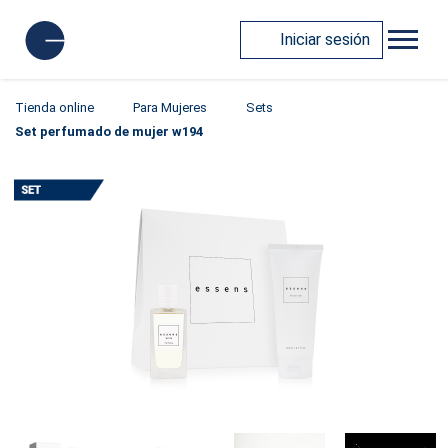
Iniciar sesión
Tienda online
Para Mujeres
Sets
Set perfumado de mujer w194