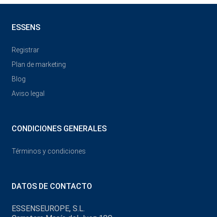
ESSENS
Registrar
Plan de marketing
Blog
Aviso legal
CONDICIONES GENERALES
Términos y condiciones
DATOS DE CONTACTO
ESSENSEUROPE, S.L.