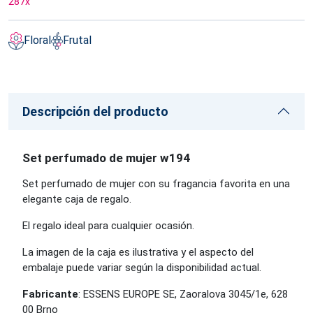
287
x
Floral
Frutal
Descripción del producto
Set perfumado de mujer w194
Set perfumado de mujer con su fragancia favorita en una
elegante caja de regalo.
El regalo ideal para cualquier ocasión.
La imagen de la caja es ilustrativa y el aspecto del
embalaje puede variar según la disponibilidad actual.
Fabricante
: ESSENS EUROPE SE, Zaoralova 3045/1e, 628
00 Brno