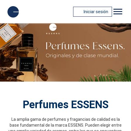
Iniciar sesión
Perfumes ESSENS
La amplia gama de perfumes y fragancias de calidad es la
base fundamental de la marca ESSENS. Pueden elegir entre