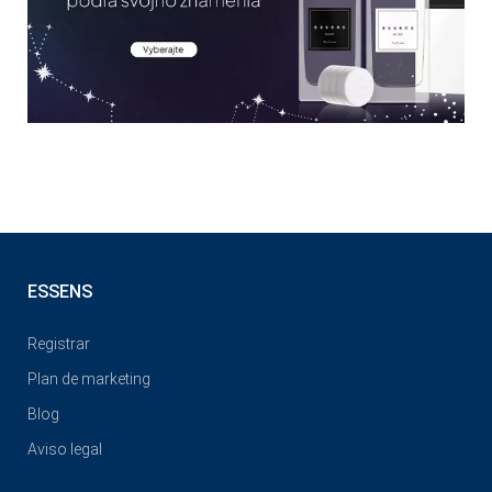
ESSENS
Registrar
Plan de marketing
Blog
Aviso legal