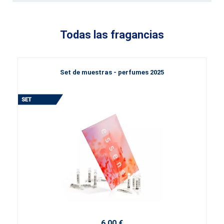
Todas las fragancias
Set de muestras - perfumes 2025
6,00 €