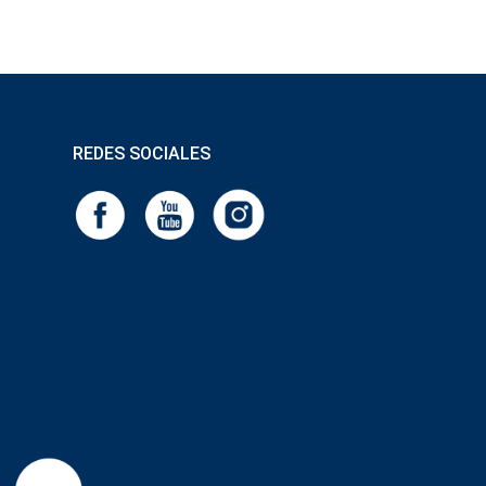
REDES SOCIALES