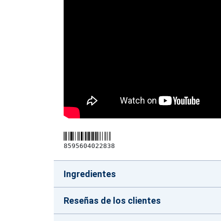
8595604022838
Ingredientes
Reseñas de los clientes