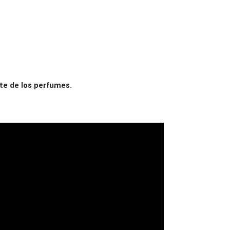
te de los perfumes.