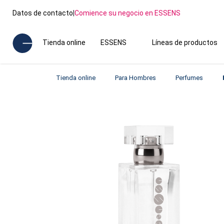
Datos de contacto
|
Comience su negocio en ESSENS
Tienda online
ESSENS
Líneas de productos
Tienda online
Para Hombres
Perfumes