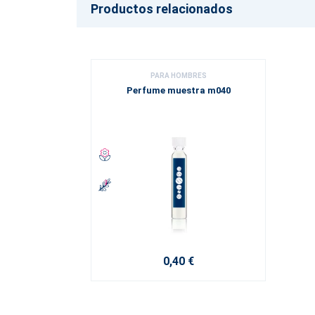
Productos relacionados
PARA HOMBRES
Perfume muestra m040
0,40 €