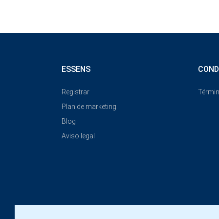
ESSENS
COND
Registrar
Términ
Plan de marketing
Blog
Aviso legal