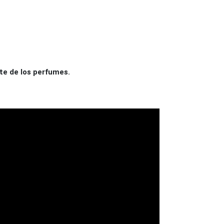
te de los perfumes.