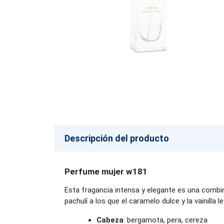
Descripción del producto
Perfume mujer w181
Esta fragancia intensa y elegante es una combi
pachulí a los que el caramelo dulce y la vainilla 
Cabeza
: bergamota, pera, cereza