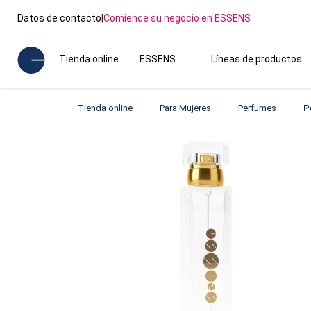
Datos de contacto
|
Comience su negocio en ESSENS
Tienda online
ESSENS
Líneas de productos
Tienda online
Para Mujeres
Perfumes
P