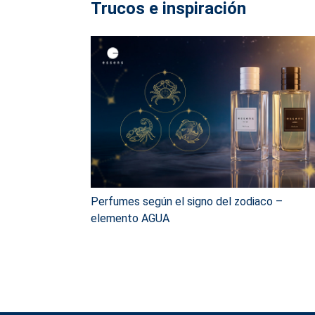
Trucos e inspiración
Perfumes según el signo del zodiaco –
elemento AGUA