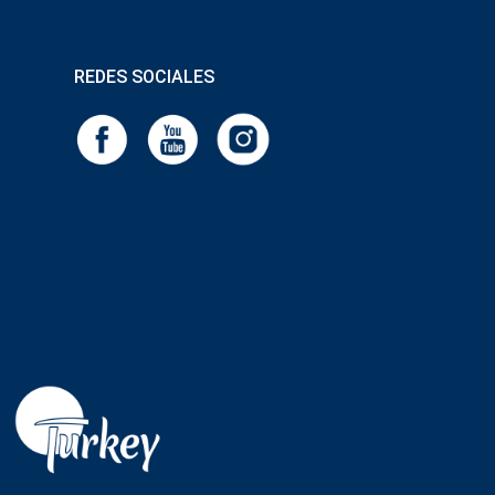
REDES SOCIALES