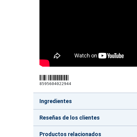
8595604022944
Ingredientes
Reseñas de los clientes
Productos relacionados