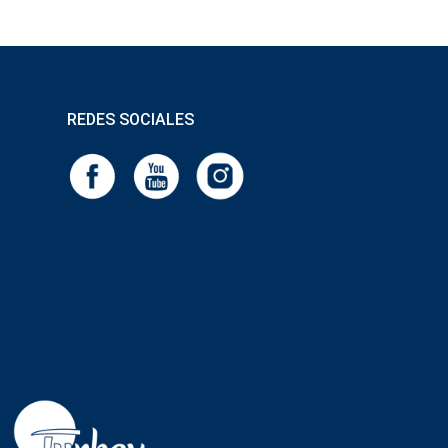
REDES SOCIALES