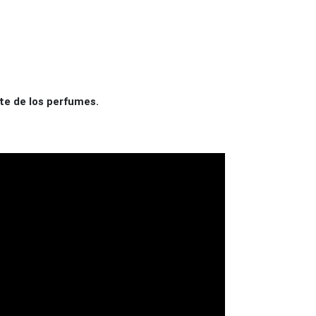
te de los perfumes.