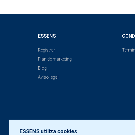
ESSENS
COND
Registrar
Términ
Plan de marketing
Blog
Aviso legal
ESSENS utiliza cookies