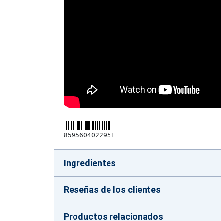
8595604022951
Ingredientes
Reseñas de los clientes
Productos relacionados