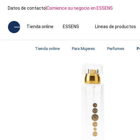
Datos de contacto
|
Comience su negocio en ESSENS
Tienda online
ESSENS
Líneas de productos
Tienda online
Para Mujeres
Perfumes
P