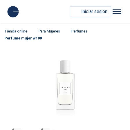
Iniciar sesión
Tienda online
Para Mujeres
Perfumes
Perfume mujer w199