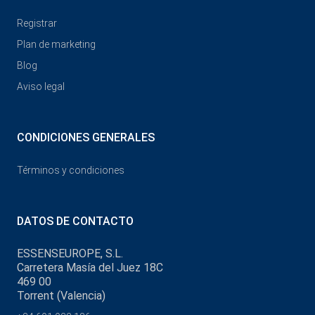
Registrar
Plan de marketing
Blog
Aviso legal
CONDICIONES GENERALES
Términos y condiciones
DATOS DE CONTACTO
ESSENSEUROPE, S.L.
Carretera Masía del Juez 18C
469 00
Torrent (Valencia)