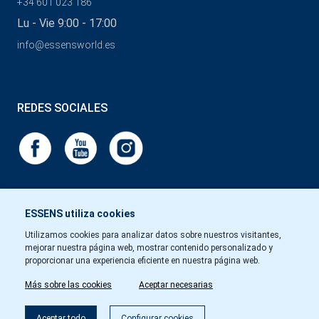
+34 601 023 186
Lu - Vie 9:00 - 17:00
info@essensworld.es
REDES SOCIALES
ESSENS utiliza cookies
Utilizamos cookies para analizar datos sobre nuestros visitantes,
mejorar nuestra página web, mostrar contenido personalizado y
proporcionar una experiencia eficiente en nuestra página web.
Más sobre las cookies
Aceptar necesarias
Aceptar todo
Configurar cookies