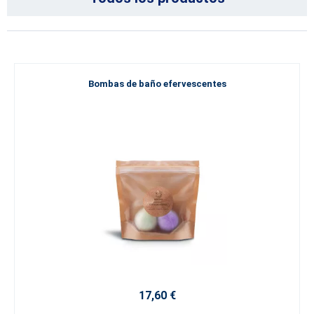
Bombas de baño efervescentes
17,60 €