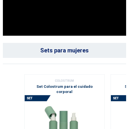
Sets para mujeres
COLOSTRUM
Set Colostrum para el cuidado
Se
corporal