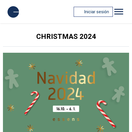
Iniciar sesión
CHRISTMAS 2024