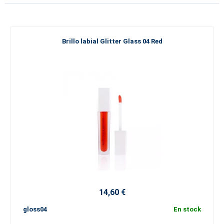
Brillo labial Glitter Glass 04 Red
14,60 €
gloss04
En stock