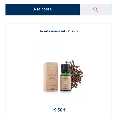
A la cesta
Aceite esencial - Clavo
19,50 €