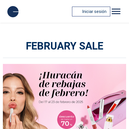
Iniciar sesión
FEBRUARY SALE