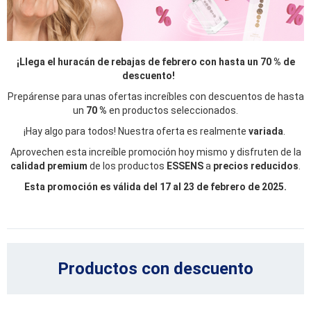
¡Llega el huracán de rebajas de febrero con hasta un 70 % de
descuento!
Prepárense para unas ofertas increíbles con descuentos de hasta
un
70 %
en productos seleccionados.
¡Hay algo para todos! Nuestra oferta es realmente
variada
.
Aprovechen esta increíble promoción
hoy mismo y disfruten de la
calidad premium
de los productos
ESSENS
a
precios reducidos
.
Esta promoción es válida del 17 al 23 de febrero de 2025.
Productos con descuento